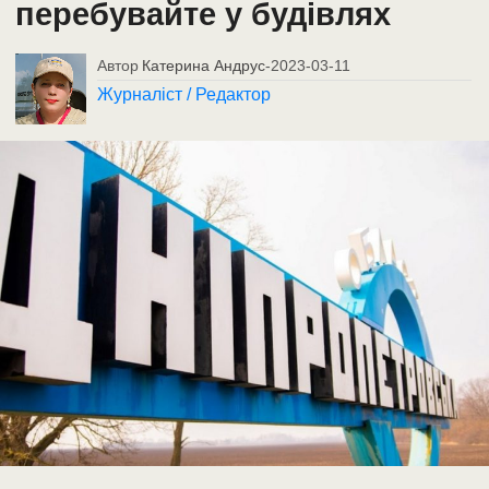
перебувайте у будівлях
Автор
Катерина Андрус
-
2023-03-11
Журналіст / Редактор