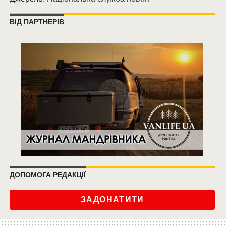
ВІД ПАРТНЕРІВ
ДОПОМОГА РЕДАКЦІЇ
ЗАДОНАТИТИ