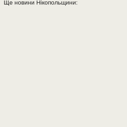
Ще новини Нікопольщини: