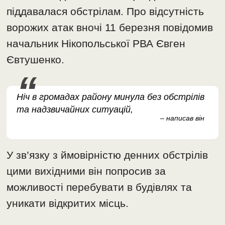
піддавалася обстрілам. Про відсутність
ворожих атак вночі 11 березня повідомив
начальник Нікопольської РВА Євген
Євтушенко.
Ніч в громадах району минула без обстрілів
та надзвичайних ситуацій,
– написав він
У зв’язку з ймовірністю денних обстрілів
цими вихідними він попросив за
можливості перебувати в будівлях та
уникати відкритих місць.