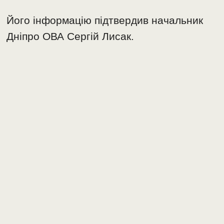
Його інформацію підтвердив начальник
Дніпро ОВА Сергій Лисак.