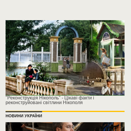
"Реконструкція Нікополь" - Цікаві факти і
реконструйовані світлини Нікополя
НОВИНИ УКРАЇНИ