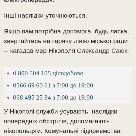
Інші наслідки уточнюються.
Якщо вам потрібна допомога, будь ласка,
звертайтесь на гарячу лінію міської ради
– нагадав мер Нікополя
Олександр Саюк
:
0 800 504 105 цілодобово
0566 69 60 61 з 7:00 до 19:00
068 495 25 84 з 7:00 до 19:00
У Нікополі служби усувають наслідки
попередніх обстрілів, допомагають
нікопольцям. Комунальні підприємства