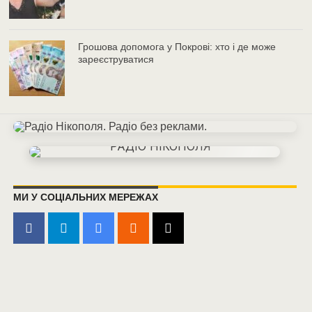
Грошова допомога у Покрові: хто і де може
зареєструватися
МИ У СОЦІАЛЬНИХ МЕРЕЖАХ