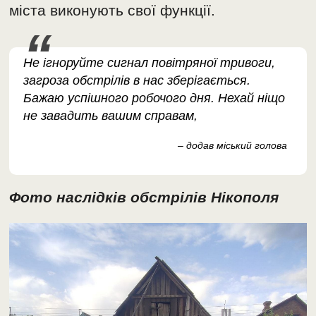
міста виконують свої функції.
Не ігноруйте сигнал повітряної тривоги,
загроза обстрілів в нас зберігається.
Бажаю успішного робочого дня. Нехай ніщо
не завадить вашим справам,
– додав міський голова
Фото наслідків обстрілів Нікополя