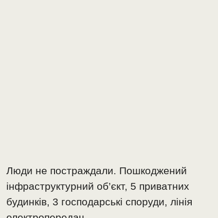
Люди не постраждали. Пошкоджений
інфраструктурний об’єкт, 5 приватних
будинків, 3 господарські споруди, лінія
електропередач.