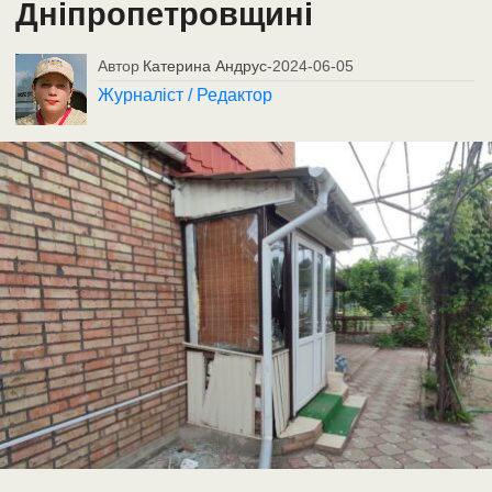
Дніпропетровщині
Автор
Катерина Андрус
-
2024-06-05
Журналіст / Редактор