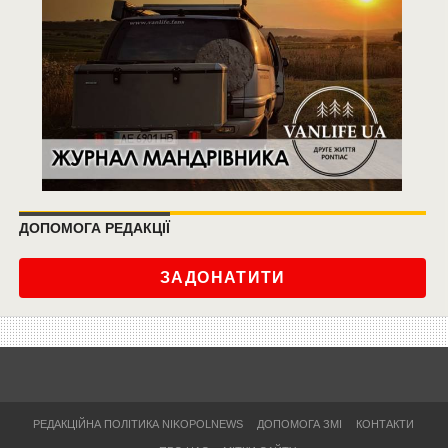
ДОПОМОГА РЕДАКЦІЇ
ЗАДОНАТИТИ
РЕДАКЦІЙНА ПОЛІТИКА NIKOPOLNEWS
ДОПОМОГА ЗМІ
КОНТАКТИ