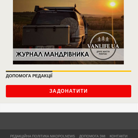
ДОПОМОГА РЕДАКЦІЇ
ЗАДОНАТИТИ
РЕДАКЦІЙНА ПОЛІТИКА NIKOPOLNEWS
ДОПОМОГА ЗМІ
КОНТАКТИ