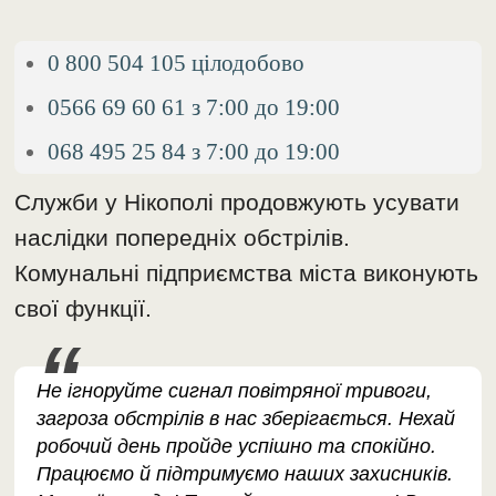
0 800 504 105 цілодобово
0566 69 60 61 з 7:00 до 19:00
068 495 25 84 з 7:00 до 19:00
Служби у Нікополі продовжують усувати
наслідки попередніх обстрілів.
Комунальні підприємства міста виконують
свої функції.
Не ігноруйте сигнал повітряної тривоги,
загроза обстрілів в нас зберігається. Нехай
робочий день пройде успішно та спокійно.
Працюємо й підтримуємо наших захисників.