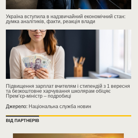
Україна вступила в надзвичайний економічний стан:
думка аналітиків, факти, реакція влади
Підвищення зарплат вчителям і стипендій з 1 вересня
та безкоштовне харчування школярам обіцяє
Прем’єр-міністр – подробиці
Джерело:
Національна служба новин
ВІД ПАРТНЕРІВ