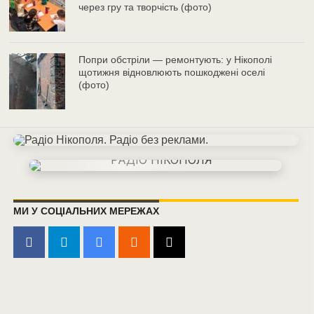
через гру та творчість (фото)
Попри обстріли — ремонтують: у Нікополі
щотижня відновлюють пошкоджені оселі
(фото)
МИ У СОЦІАЛЬНИХ МЕРЕЖАХ