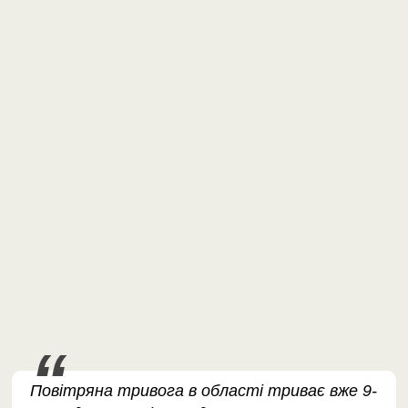
Повітряна тривога в області триває вже 9-