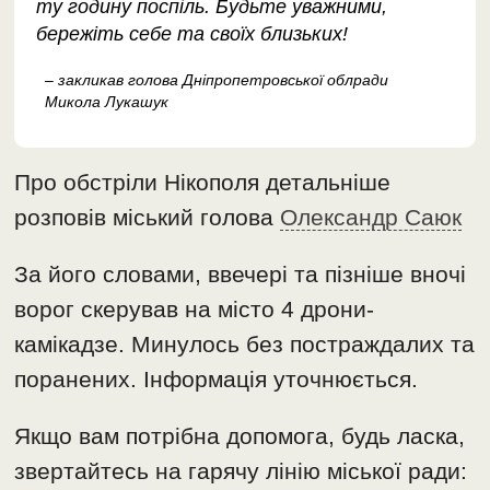
ту годину поспіль. Будьте уважними,
бережіть себе та своїх близьких!
– закликав голова Дніпропетровської облради
Микола Лукашук
Про обстріли Нікополя детальніше
розповів міський голова
Олександр Саюк
За його словами, ввечері та пізніше вночі
ворог скерував на місто 4 дрони-
камікадзе. Минулось без постраждалих та
поранених. Інформація уточнюється.
Якщо вам потрібна допомога, будь ласка,
звертайтесь на гарячу лінію міської ради: