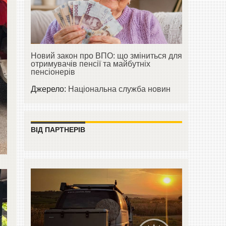
Новий закон про ВПО: що зміниться для
отримувачів пенсії та майбутніх
пенсіонерів
Джерело:
Національна служба новин
ВІД ПАРТНЕРІВ