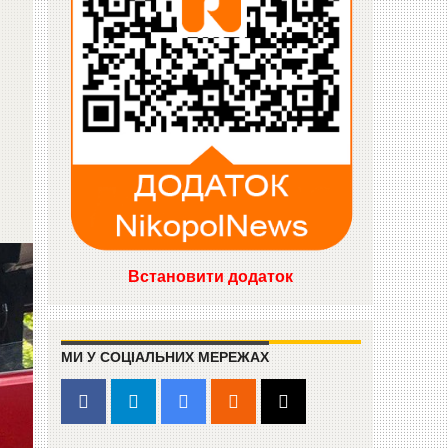
Встановити додаток
МИ У СОЦІАЛЬНИХ МЕРЕЖАХ