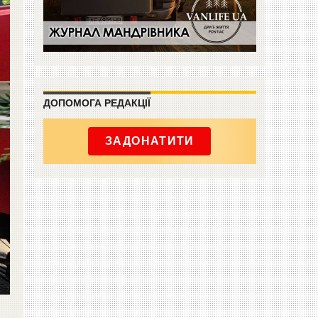
ДОПОМОГА РЕДАКЦІЇ
ЗАДОНАТИТИ