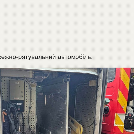
ежно-рятувальний автомобіль.