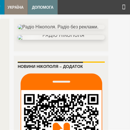
Т
УКРАЇНА
ДОПОМОГА
НОВИНИ НІКОПОЛЯ – ДОДАТОК