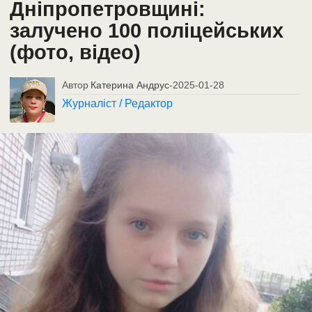
Дніпропетровщині:
залучено 100 поліцейських
(фото, відео)
Автор
Катерина Андрус
-
2025-01-28
Журналіст / Редактор