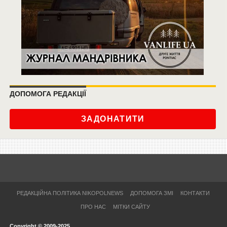
ДОПОМОГА РЕДАКЦІЇ
ЗАДОНАТИТИ
РЕДАКЦІЙНА ПОЛІТИКА NIKOPOLNEWS
ДОПОМОГА ЗМІ
КОНТАКТИ
ПРО НАС
МІТКИ САЙТУ
Copyright © 2009-2025