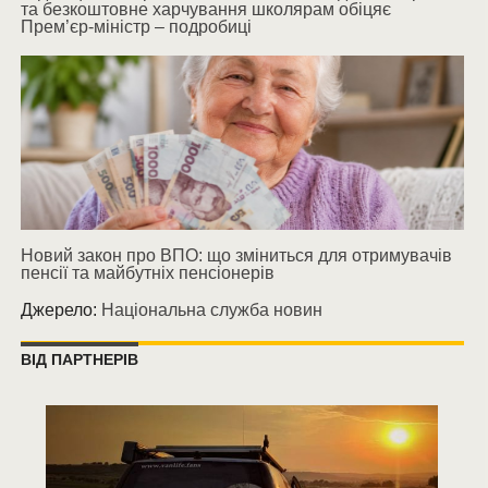
та безкоштовне харчування школярам обіцяє
Прем’єр-міністр – подробиці
Новий закон про ВПО: що зміниться для отримувачів
пенсії та майбутніх пенсіонерів
Джерело:
Національна служба новин
ВІД ПАРТНЕРІВ