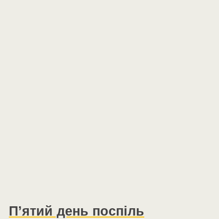
П’ятий день поспіль