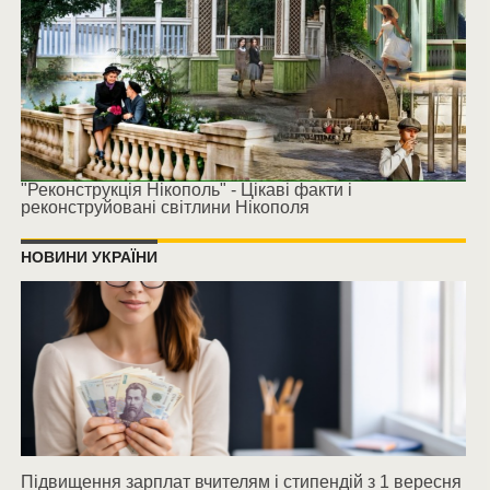
"Реконструкція Нікополь" - Цікаві факти і
реконструйовані світлини Нікополя
НОВИНИ УКРАЇНИ
Підвищення зарплат вчителям і стипендій з 1 вересня