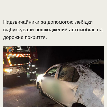
Надзвичайники за допомогою лебідки
відбуксували пошкоджений автомобіль на
дорожнє покриття.