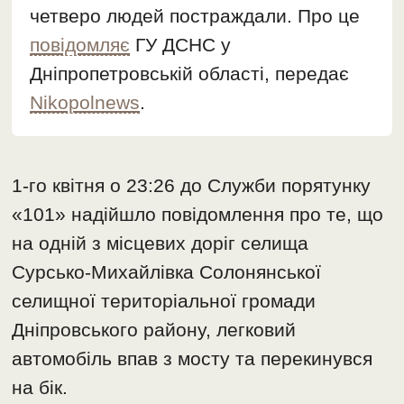
четверо людей постраждали. Про це
повідомляє
ГУ ДСНС у
Дніпропетровській області, передає
Nikopolnews
.
1-го квітня о 23:26 до Служби порятунку
«101» надійшло повідомлення про те, що
на одній з місцевих доріг селища
Сурсько-Михайлівка Солонянської
селищної територіальної громади
Дніпровського району, легковий
автомобіль впав з мосту та перекинувся
на бік.