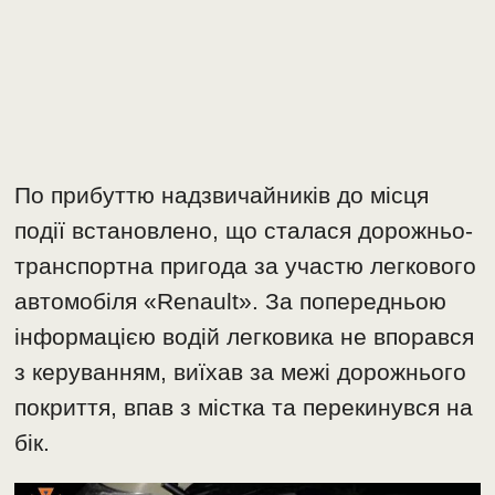
По прибуттю надзвичайників до місця
події встановлено, що сталася дорожньо-
транспортна пригода за участю легкового
автомобіля «Renault». За попередньою
інформацією водій легковика не впорався
з керуванням, виїхав за межі дорожнього
покриття, впав з містка та перекинувся на
бік.