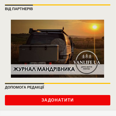
ВІД ПАРТНЕРІВ
ДОПОМОГА РЕДАКЦІЇ
ЗАДОНАТИТИ