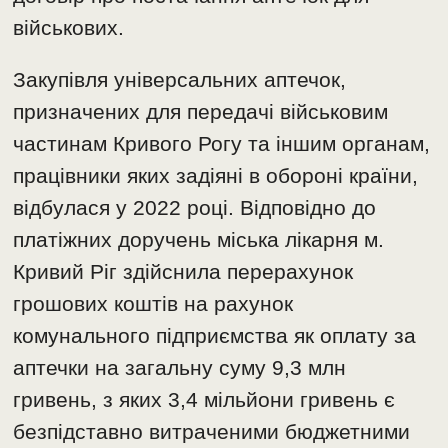
військових.
Закупівля універсальних аптечок,
призначених для передачі військовим
частинам Кривого Рогу та іншим органам,
працівники яких задіяні в обороні країни,
відбулася у 2022 році. Відповідно до
платіжних доручень міська лікарня м.
Кривий Ріг здійснила перерахунок
грошових коштів на рахунок
комунального підприємства як оплату за
аптечки на загальну суму 9,3 млн
гривень, з яких 3,4 мільйони гривень є
безпідставно витраченими бюджетними