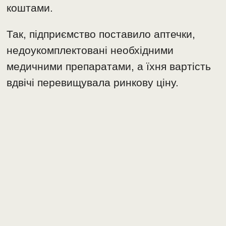
коштами.
Так, підприємство поставило аптечки,
недоукомплектовані необхідними
медичними препаратами, а їхня вартість
вдвічі перевищувала ринкову ціну.