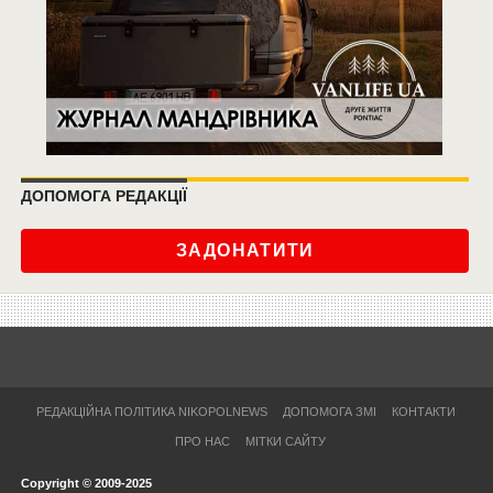
ДОПОМОГА РЕДАКЦІЇ
ЗАДОНАТИТИ
РЕДАКЦІЙНА ПОЛІТИКА NIKOPOLNEWS
ДОПОМОГА ЗМІ
КОНТАКТИ
ПРО НАС
МІТКИ САЙТУ
Copyright © 2009-2025