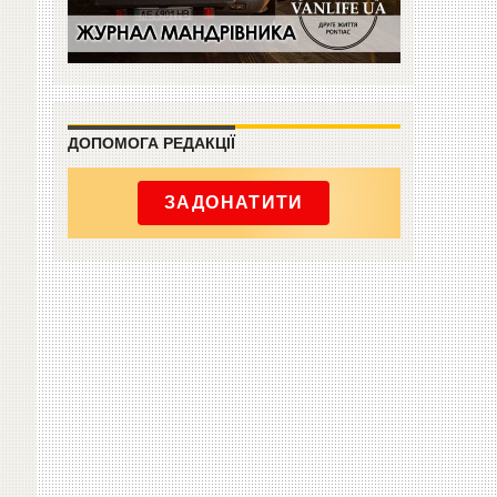
ДОПОМОГА РЕДАКЦІЇ
ЗАДОНАТИТИ