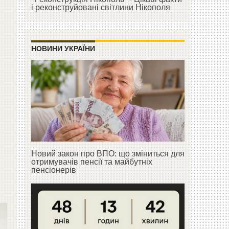
і реконструйовані світлини Нікополя
НОВИНИ УКРАЇНИ
Новий закон про ВПО: що зміниться для
отримувачів пенсії та майбутніх
пенсіонерів