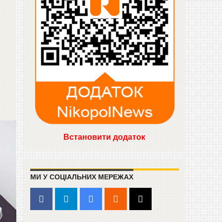
Встановити додаток
МИ У СОЦІАЛЬНИХ МЕРЕЖАХ