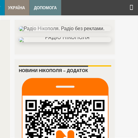
Т
УКРАЇНА
ДОПОМОГА
НОВИНИ НІКОПОЛЯ – ДОДАТОК