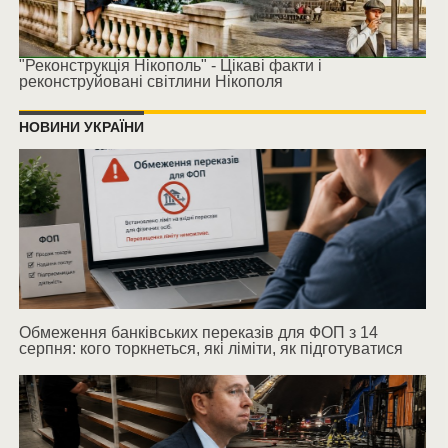
"Реконструкція Нікополь" - Цікаві факти і
реконструйовані світлини Нікополя
НОВИНИ УКРАЇНИ
Обмеження банківських переказів для ФОП з 14
серпня: кого торкнеться, які ліміти, як підготуватися