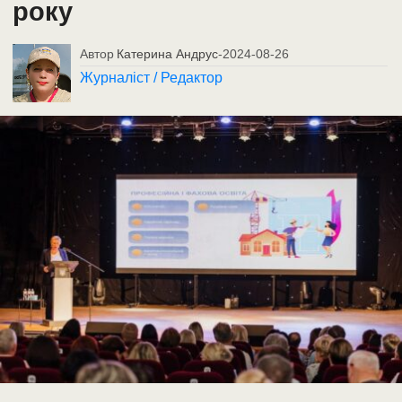
року
Автор
Катерина Андрус
-
2024-08-26
Журналіст / Редактор