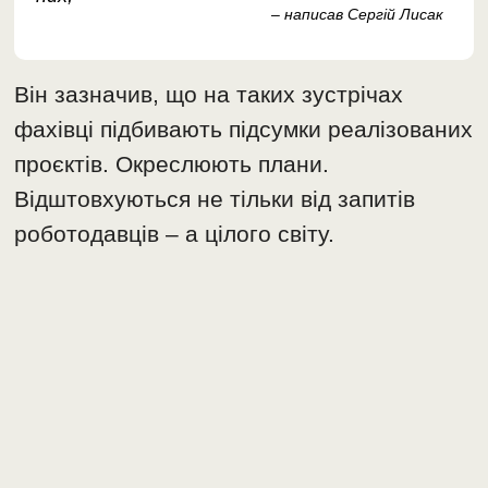
– написав Сергій Лисак
Він зазначив, що на таких зустрічах
фахівці підбивають підсумки реалізованих
проєктів. Окреслюють плани.
Відштовхуються не тільки від запитів
роботодавців – а цілого світу.