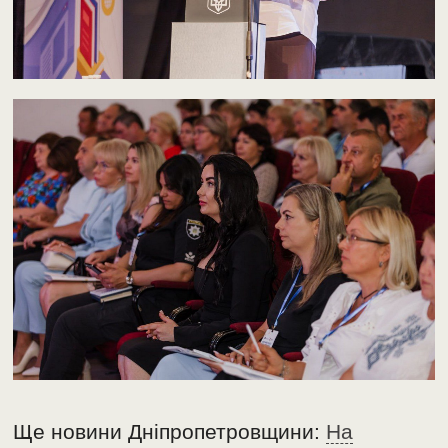
Ще новини Дніпропетровщини:
На