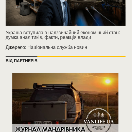
Україна вступила в надзвичайний економічний стан:
думка аналітиків, факти, реакція влади
Джерело:
Національна служба новин
ВІД ПАРТНЕРІВ