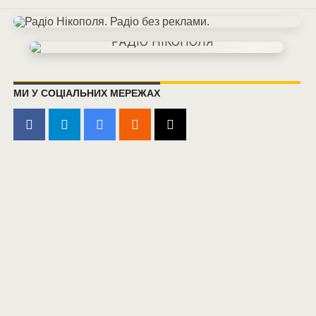
МИ У СОЦІАЛЬНИХ МЕРЕЖАХ