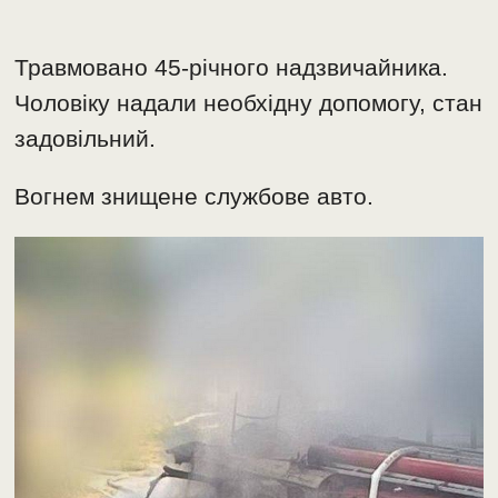
Травмовано 45-річного надзвичайника.
Чоловіку надали необхідну допомогу, стан
задовільний.
Вогнем знищене службове авто.