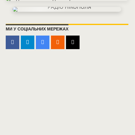
МИ У СОЦІАЛЬНИХ МЕРЕЖАХ