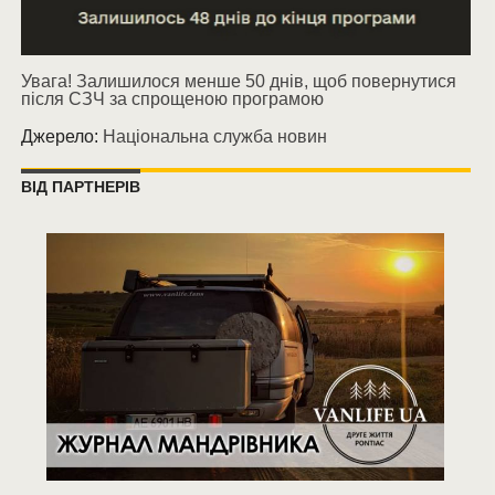
Увага! Залишилося менше 50 днів, щоб повернутися
після СЗЧ за спрощеною програмою
Джерело:
Національна служба новин
ВІД ПАРТНЕРІВ