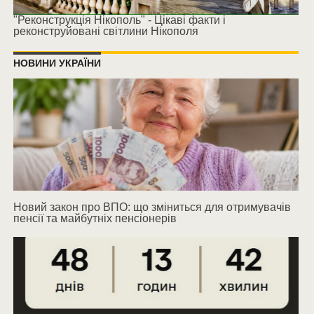
"Реконструкція Нікополь" - Цікаві факти і
реконструйовані світлини Нікополя
НОВИНИ УКРАЇНИ
Новий закон про ВПО: що зміниться для отримувачів
пенсії та майбутніх пенсіонерів