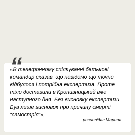
«В телефонному спілкуванні батькові
командир сказав, що невідомо що точно
відбулося і потрібна експертиза. Проте
тіло доставили в Кропивницький вже
наступного дня. Без висновку експертизи.
Був лише висновок про причину смерті
“самостріл”»,
розповідає Марина.