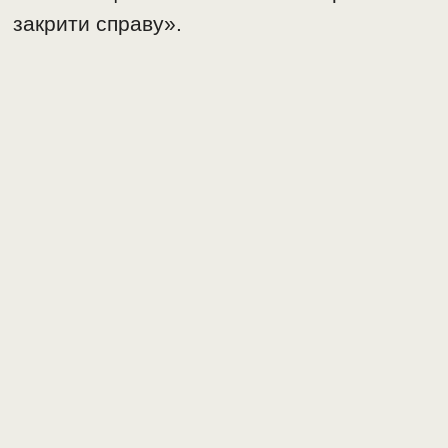
закрити справу».