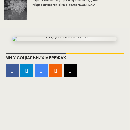
підпалювали вікна запальничкою
МИ У СОЦІАЛЬНИХ МЕРЕЖАХ