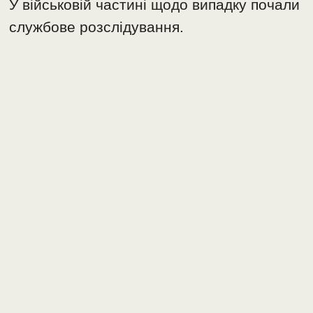
У військовій частині щодо випадку почали
службове розслідування.