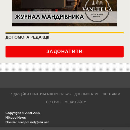
ДОПОМОГА РЕДАКЦІЇ
ЗАДОНАТИТИ
РЕДАКЦІЙНА ПОЛІТИКА NIKOPOLNEWS
ДОПОМОГА ЗМІ
КОНТАКТИ
ПРО НАС
МІТКИ САЙТУ
Copyright © 2009-2025
NikopolNews
Пошта: nikopol.net@ukr.net