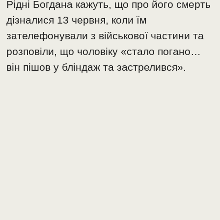
Рідні Богдана кажуть, що про його смерть
дізналися 13 червня, коли їм
зателефонували з військової частини та
розповіли, що чоловіку «стало погано…
він пішов у бліндаж та застрелився».