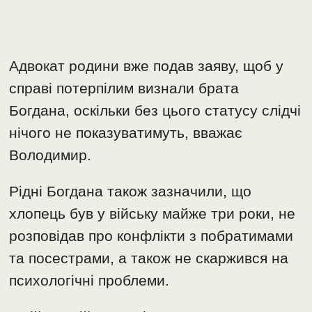
Адвокат родини вже подав заяву, щоб у
справі потерпілим визнали брата
Богдана, оскільки без цього статусу слідчі
нічого не показуватимуть, вважає
Володимир.
Рідні Богдана також зазначили, що
хлопець був у війську майже три роки, не
розповідав про конфлікти з побратимами
та посестрами, а також не скаржився на
психологічні проблеми.