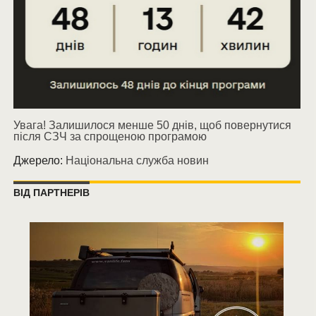
Увага! Залишилося менше 50 днів, щоб повернутися
після СЗЧ за спрощеною програмою
Джерело:
Національна служба новин
ВІД ПАРТНЕРІВ