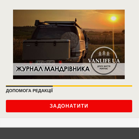
ДОПОМОГА РЕДАКЦІЇ
ЗАДОНАТИТИ