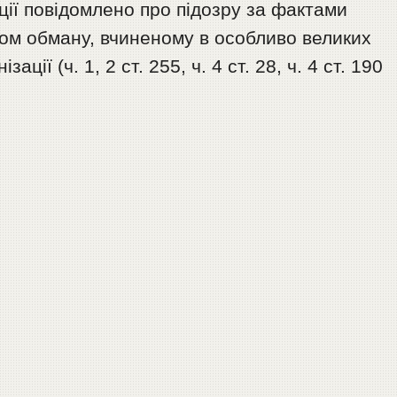
ції повідомлено про підозру за фактами
ом обману, вчиненому в особливо великих
ації (ч. 1, 2 ст. 255, ч. 4 ст. 28, ч. 4 ст. 190