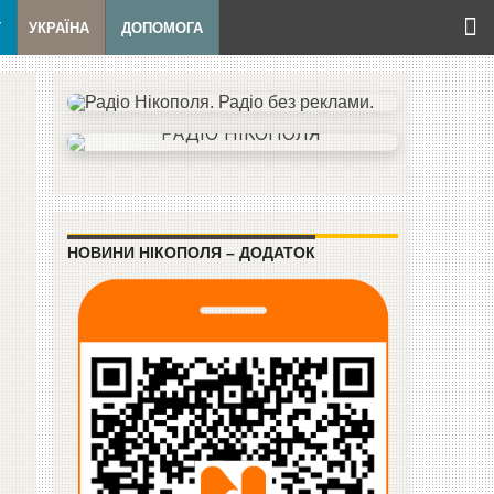
Т
УКРАЇНА
ДОПОМОГА
НОВИНИ НІКОПОЛЯ – ДОДАТОК