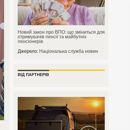
Новий закон про ВПО: що зміниться для
отримувачів пенсії та майбутніх
пенсіонерів
Джерело:
Національна служба новин
ВІД ПАРТНЕРІВ