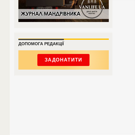
ДОПОМОГА РЕДАКЦІЇ
ЗАДОНАТИТИ