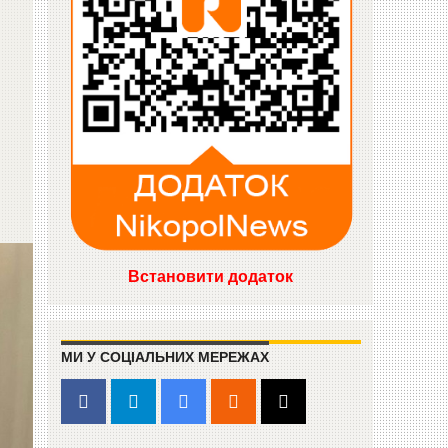
Встановити додаток
МИ У СОЦІАЛЬНИХ МЕРЕЖАХ