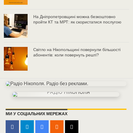
На Дніпропетровщині можна безкоштовно
пройти КТ та МРТ: як скористатися послугою
Світло на Нікопольщині повернули більшості
абонентів: коли повернуть решті?
МИ У СОЦІАЛЬНИХ МЕРЕЖАХ