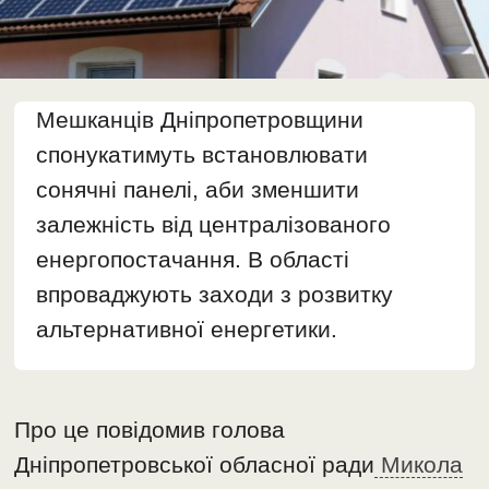
Мешканців Дніпропетровщини
спонукатимуть встановлювати
сонячні панелі, аби зменшити
залежність від централізованого
енергопостачання. В області
впроваджують заходи з розвитку
альтернативної енергетики.
Про це повідомив голова
Дніпропетровської обласної ради
Микола