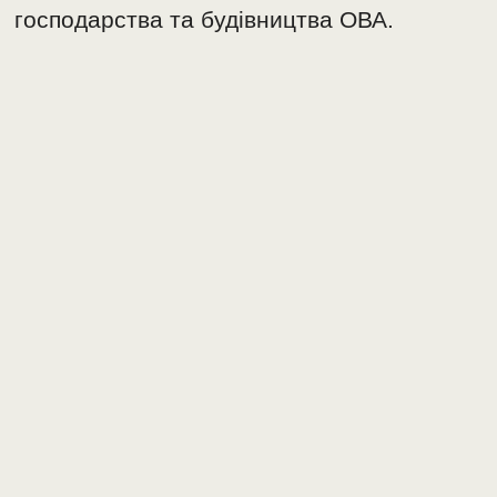
господарства та будівництва ОВА.