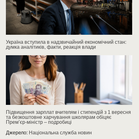
Україна вступила в надзвичайний економічний стан:
думка аналітиків, факти, реакція влади
Підвищення зарплат вчителям і стипендій з 1 вересня
та безкоштовне харчування школярам обіцяє
Прем’єр-міністр – подробиці
Джерело:
Національна служба новин