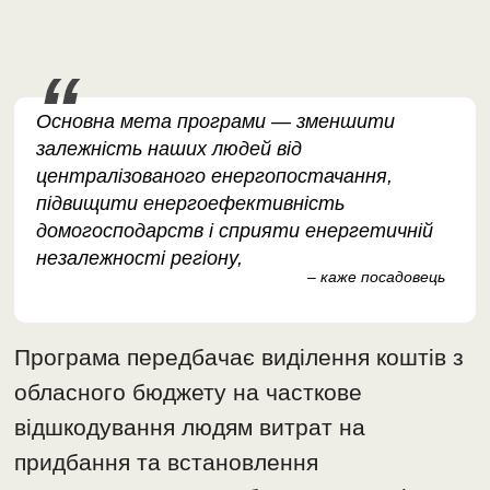
Основна мета програми — зменшити
залежність наших людей від
централізованого енергопостачання,
підвищити енергоефективність
домогосподарств і сприяти енергетичній
незалежності регіону,
– каже посадовець
Програма передбачає виділення коштів з
обласного бюджету на часткове
відшкодування людям витрат на
придбання та встановлення