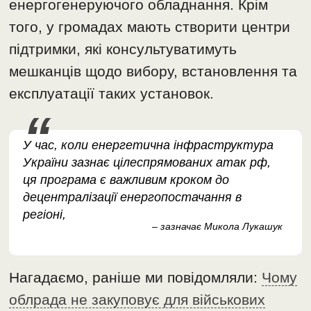
енергогенеруючого обладнання. Крім
того, у громадах мають створити центри
підтримки, які консультуватимуть
мешканців щодо вибору, встановлення та
експлуатації таких установок.
У час, коли енергетична інфраструктура
України зазнає цілеспрямованих атак рф,
ця програма є важливим кроком до
децентралізації енергопостачання в
регіоні,
– зазначає Микола Лукашук
Нагадаємо, раніше ми повідомляли:
Чому
облрада не закуповує для військових