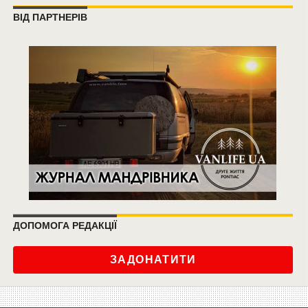
ВІД ПАРТНЕРІВ
ДОПОМОГА РЕДАКЦІЇ
ЗАДОНАТИТИ