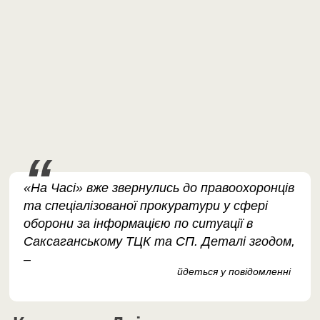
«На Часі» вже звернулись до правоохоронців
та спеціалізованої прокуратури у сфері
оборони за інформацією по ситуації в
Саксаганському ТЦК та СП. Деталі згодом,
–
йдеться у повідомленні