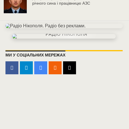
річного сина і працівницю АЗС
МИ У СОЦІАЛЬНИХ МЕРЕЖАХ