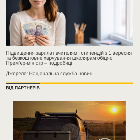
Підвищення зарплат вчителям і стипендій з 1 вересня
та безкоштовне харчування школярам обіцяє
Прем’єр-міністр – подробиці
Джерело:
Національна служба новин
ВІД ПАРТНЕРІВ