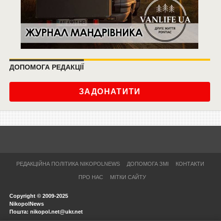
ДОПОМОГА РЕДАКЦІЇ
ЗАДОНАТИТИ
РЕДАКЦІЙНА ПОЛІТИКА NIKOPOLNEWS
ДОПОМОГА ЗМІ
КОНТАКТИ
ПРО НАС
МІТКИ САЙТУ
Copyright © 2009-2025
NikopolNews
Пошта: nikopol.net@ukr.net