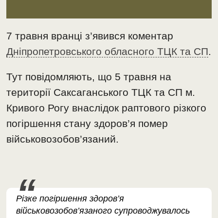
7 травня вранці з’явився коментар
Дніпропетровського обласного ТЦК та СП
.
Тут повідомляють, що 5 травня на
території Саксаганського ТЦК та СП м.
Кривого Рогу внаслідок раптового різкого
погіршення стану здоров’я помер
військовозобов’язаний.
Різке погіршення здоров’я
військовозобов’язаного супроводжувалось