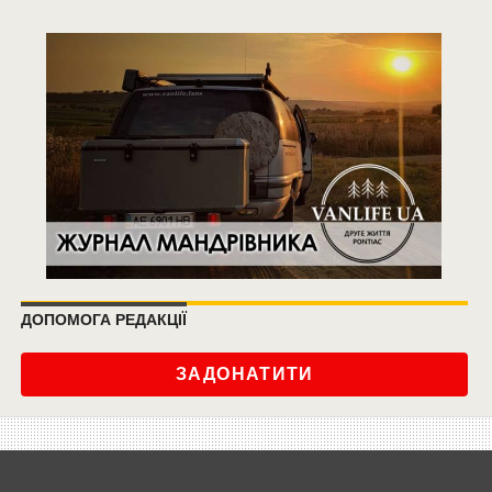
ДОПОМОГА РЕДАКЦІЇ
ЗАДОНАТИТИ