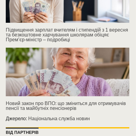
Підвищення зарплат вчителям і стипендій з 1 вересня
та безкоштовне харчування школярам обіцяє
Прем’єр-міністр – подробиці
Новий закон про ВПО: що зміниться для отримувачів
пенсії та майбутніх пенсіонерів
Джерело:
Національна служба новин
ВІД ПАРТНЕРІВ