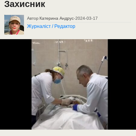
Захисник
Автор
Катерина Андрус
-
2024-03-17
Журналіст / Редактор