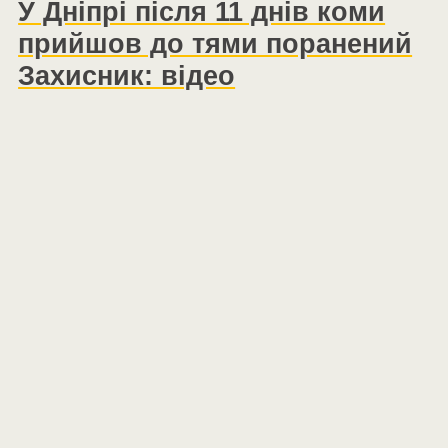
У Дніпрі після 11 днів коми
прийшов до тями поранений
Захисник: відео