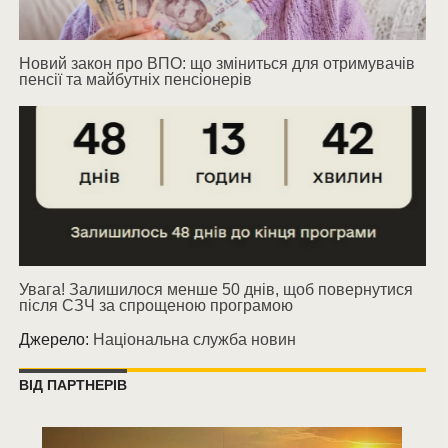
Новий закон про ВПО: що зміниться для отримувачів
пенсії та майбутніх пенсіонерів
Увага! Залишилося менше 50 днів, щоб повернутися
після СЗЧ за спрощеною програмою
Джерело:
Національна служба новин
ВІД ПАРТНЕРІВ