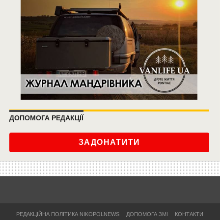
ДОПОМОГА РЕДАКЦІЇ
ЗАДОНАТИТИ
РЕДАКЦІЙНА ПОЛІТИКА NIKOPOLNEWS
ДОПОМОГА ЗМІ
КОНТАКТИ