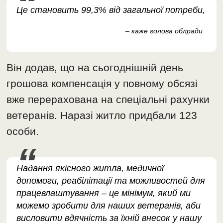
Це становить 99,3% від загальної потреби,
– каже голова облради
Він додав, що на сьогоднішній день
грошова компенсація у повному обсязі
вже перерахована на спеціальні рахунки
ветеранів. Наразі житло придбали 123
особи.
Надання якісного житла, медичної
допомоги, реабілітації та можливостей для
працевлаштування – це мінімум, який ми
можемо зробити для наших ветеранів, аби
висловити вдячність за їхній внесок у нашу