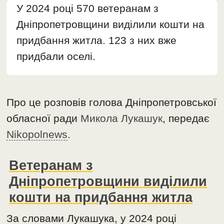
У 2024 році 570 ветеранам з
Дніпропетровщини виділили кошти на
придбання житла. 123 з них вже
придбали оселі.
Про це розповів голова Дніпропетровської
обласної ради
Микола Лукашук
, передає
Nikopolnews
.
Ветеранам з
Дніпропетровщини виділили
кошти на придбання житла
За словами Лукашука, у 2024 році