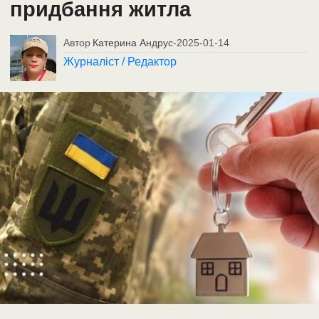
придбання житла
Автор
Катерина Андрус
-
2025-01-14
Журналіст / Редактор