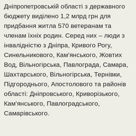
Дніпропетровській області з державного
бюджету виділено 1,2 млрд грн для
придбання житла 570 ветеранам та
членам їхніх родин. Серед них – люди з
інвалідністю з Дніпра, Кривого Рогу,
Синельникового, Кам’янського, Жовтих
Вод, Вільногірська, Павлограда, Самара,
Шахтарського, Вільногірська, Тернівки,
Підгороднього, Апостолового та районів
області: Дніпровського, Криворізького,
Кам’янського, Павлоградського,
Самарівського.