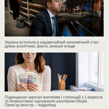
Україна вступила в надзвичайний економічний стан:
думка аналітиків, факти, реакція влади
Підвищення зарплат вчителям і стипендій з 1 вересня
та безкоштовне харчування школярам обіцяє
Прем’єр-міністр – подробиці