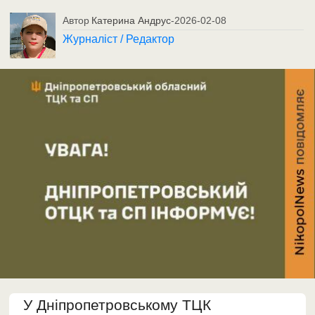
Автор
Катерина Андрус
-
2026-02-08
Журналіст / Редактор
У Дніпропетровському ТЦК