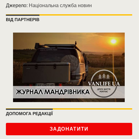
Джерело:
Національна служба новин
ВІД ПАРТНЕРІВ
ДОПОМОГА РЕДАКЦІЇ
ЗАДОНАТИТИ