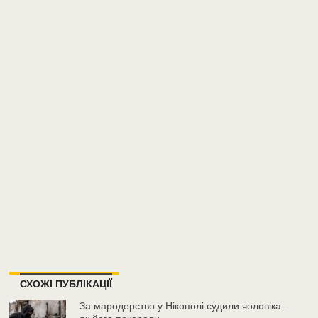
СХОЖІ ПУБЛІКАЦІЇ
За мародерство у Нікополі судили чоловіка –