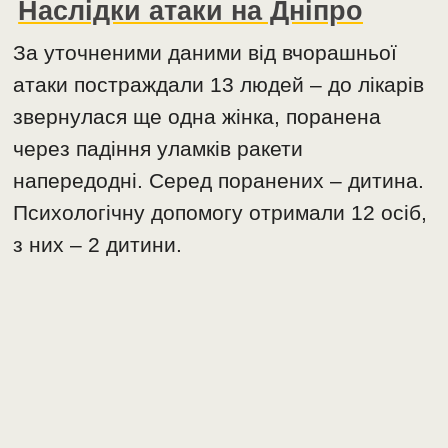
Наслідки атаки на Дніпро
За уточненими даними від вчорашньої
атаки постраждали 1️3 людей – до лікарів
звернулася ще одна жінка, поранена
через падіння уламків ракети
напередодні. Серед поранених – дитина.
Психологічну допомогу отримали 12 осіб,
з них – 2 дитини.