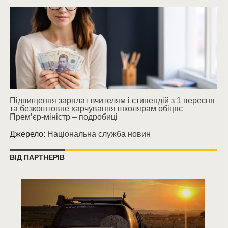
Підвищення зарплат вчителям і стипендій з 1 вересня
та безкоштовне харчування школярам обіцяє
Прем’єр-міністр – подробиці
Джерело:
Національна служба новин
ВІД ПАРТНЕРІВ