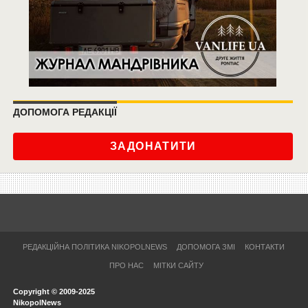
ДОПОМОГА РЕДАКЦІЇ
ЗАДОНАТИТИ
РЕДАКЦІЙНА ПОЛІТИКА NIKOPOLNEWS
ДОПОМОГА ЗМІ
КОНТАКТИ
ПРО НАС
МІТКИ САЙТУ
Copyright © 2009-2025
NikopolNews