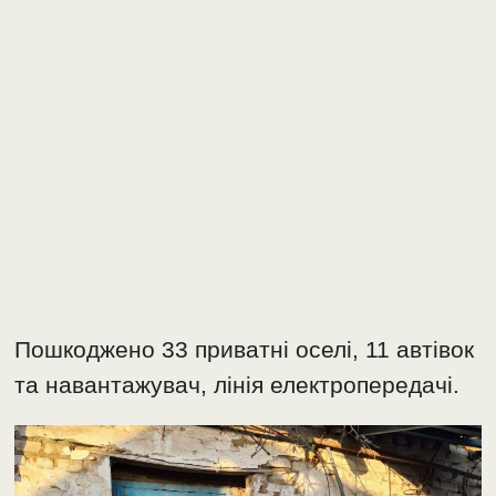
Пошкоджено 33 приватні оселі, 11 автівок
та навантажувач, лінія електропередачі.