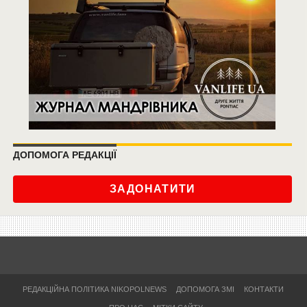
ДОПОМОГА РЕДАКЦІЇ
ЗАДОНАТИТИ
РЕДАКЦІЙНА ПОЛІТИКА NIKOPOLNEWS
ДОПОМОГА ЗМІ
КОНТАКТИ