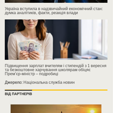
Україна вступила в надзвичайний економічний стан:
думка аналітиків, факти, реакція влади
Підвищення зарплат вчителям і стипендій з 1 вересня
та безкоштовне харчування школярам обіцяє
Прем’єр-міністр – подробиці
Джерело:
Національна служба новин
ВІД ПАРТНЕРІВ