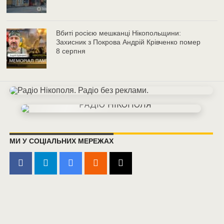
Вбиті росією мешканці Нікопольщини:
Захисник з Покрова Андрій Крівченко помер
8 серпня
МИ У СОЦІАЛЬНИХ МЕРЕЖАХ