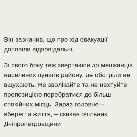
Він зазначив, що про хід евакуації
доповіли відповідальні.
Зі свого боку теж звертаюся до мешканців
населених пунктів району, де обстріли не
вщухають. Не зволікайте та не нехтуйте
пропозицією перебратися до більш
спокійних місць. Зараз головне –
вберегти життя, – сказав очільник
Дніпропетровщини