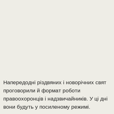
Напередодні різдвяних і новорічних свят
проговорили й формат роботи
правоохоронців і надзвичайників. У ці дні
вони будуть у посиленому режимі.