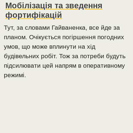
Мобілізація та зведення
фортифікацій
Тут, за словами Гайваненка, все йде за
планом. Очікується погіршення погодних
умов, що може вплинути на хід
будівельних робіт. Тож за потреби будуть
підсилювати цей напрям в оперативному
режимі.