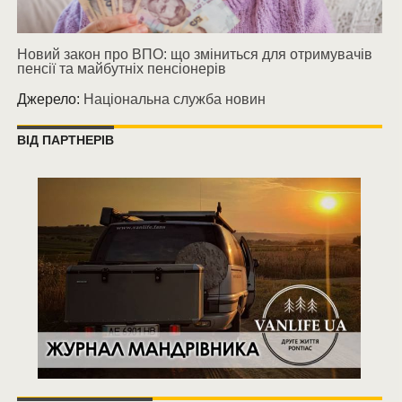
Новий закон про ВПО: що зміниться для отримувачів
пенсії та майбутніх пенсіонерів
Джерело:
Національна служба новин
ВІД ПАРТНЕРІВ