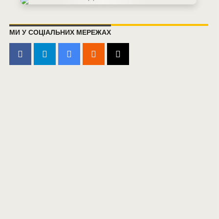
МИ У СОЦІАЛЬНИХ МЕРЕЖАХ