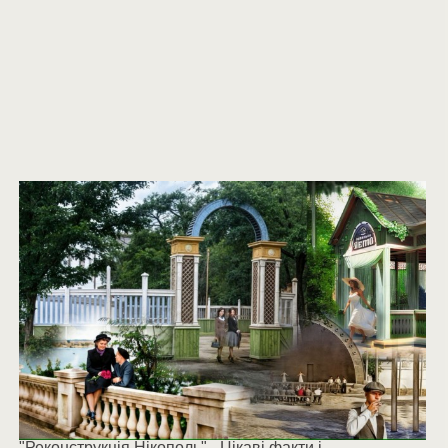
"Реконструкція Нікополь" - Цікаві факти і