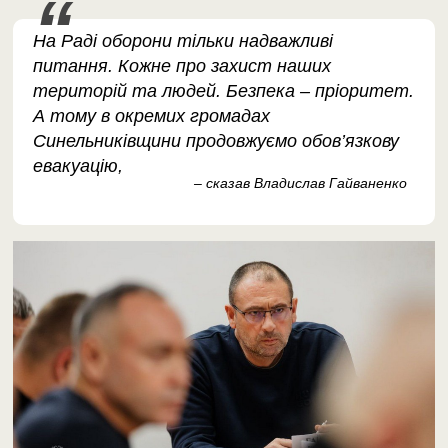
На Раді оборони тільки надважливі
питання. Кожне про захист наших
територій та людей. Безпека – пріоритет.
А тому в окремих громадах
Синельниківщини продовжуємо обов’язкову
евакуацію,
– сказав Владислав Гайваненко