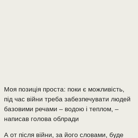
Моя позиція проста: поки є можливість,
під час війни треба забезпечувати людей
базовими речами – водою і теплом, –
написав голова облради
А от після війни, за його словами, буде