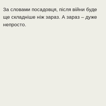
За словами посадовця, після війни буде
ще складніше ніж зараз. А зараз – дуже
непросто.