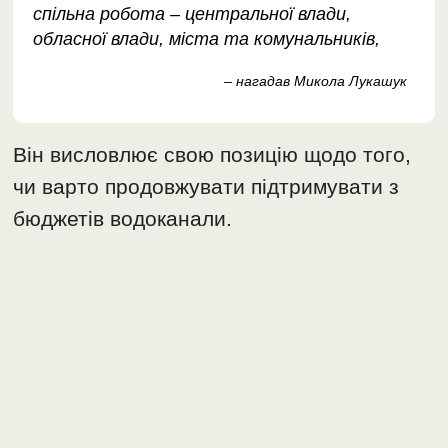
спільна робота – центральної влади,
обласної влади, міста та комунальників,
– нагадав Микола Лукашук
Він висловлює свою позицію щодо того,
чи варто продовжувати підтримувати з
бюджетів водоканали.