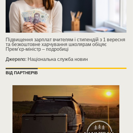
Підвищення зарплат вчителям і стипендій з 1 вересня
та безкоштовне харчування школярам обіцяє
Прем’єр-міністр – подробиці
Джерело:
Національна служба новин
ВІД ПАРТНЕРІВ