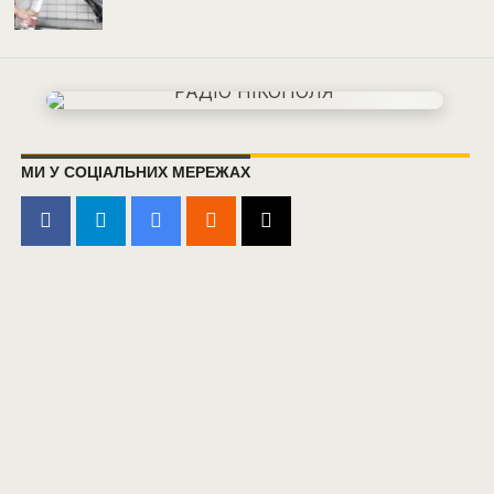
МИ У СОЦІАЛЬНИХ МЕРЕЖАХ