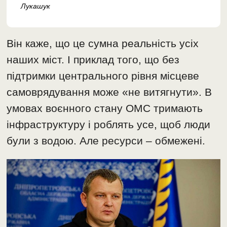
Лукашук
Він каже, що це сумна реальність усіх
наших міст. І приклад того, що без
підтримки центрального рівня місцеве
самоврядування може «не витягнути». В
умовах воєнного стану ОМС тримають
інфраструктуру і роблять усе, щоб люди
були з водою. Але ресурси – обмежені.