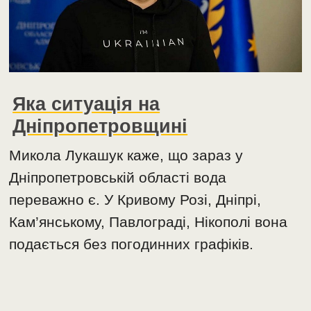
Яка ситуація на
Дніпропетровщині
Микола Лукашук каже, що зараз у
Дніпропетровській області вода
переважно є. У Кривому Розі, Дніпрі,
Кам’янському, Павлограді, Нікополі вона
подається без погодинних графіків.