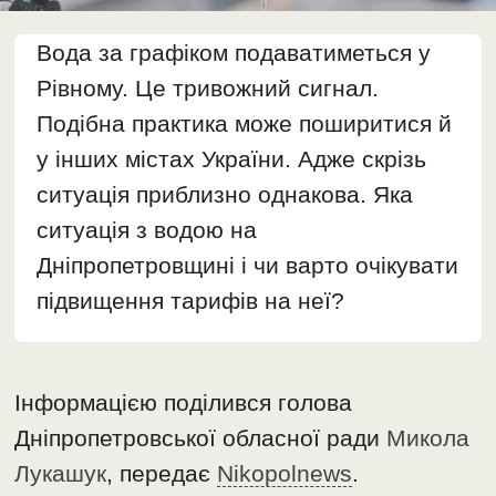
Вода за графіком подаватиметься у
Рівному. Це тривожний сигнал.
Подібна практика може поширитися й
у інших містах України. Адже скрізь
ситуація приблизно однакова. Яка
ситуація з водою на
Дніпропетровщині і чи варто очікувати
підвищення тарифів на неї?
Інформацією поділився голова
Дніпропетровської обласної ради
Микола
Лукашук
, передає
Nikopolnews
.