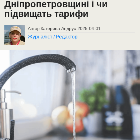
Дніпропетровщині і чи
підвищать тарифи
Автор
Катерина Андрус
-
2025-04-01
Журналіст / Редактор