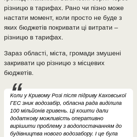
різницю в тарифах. Рано чи пізно може
настати момент, коли просто не буде з
яких бюджетів покривати ці витрати –
різницю в тарифах.
Зараз області, міста, громади змушені
закривати цю різницю з місцевих
бюджетів.
Коли у Кривому Розі після підриву Каховської
ГЕС зник водозабір, обласна рада виділила
100 мільйонів гривень. Ці кошти дали
додаткову можливість оперативно
вирішити проблему з водопостачанням до
будівництва нового водозабору. І це була