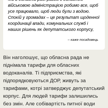
військовою адміністрацією робимо все, щоб
усе працювало, щоб люди були з водою.
Спокій у громадах – це результат щоденної
координації влади, комунальних служб і
наших рішень як депутатського корпусу,
– каже посадовець
Він наголошує, що обласна рада не
піднімала тарифи для обласних
водоканалів. Ті підприємства, які
підпорядковуються ДОР, живуть за
тарифами, котрі затверджує депутатський
корпус. Для людей тарифи залишились
без змін. Але собівартість питної води