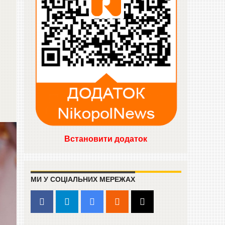
Встановити додаток
МИ У СОЦІАЛЬНИХ МЕРЕЖАХ