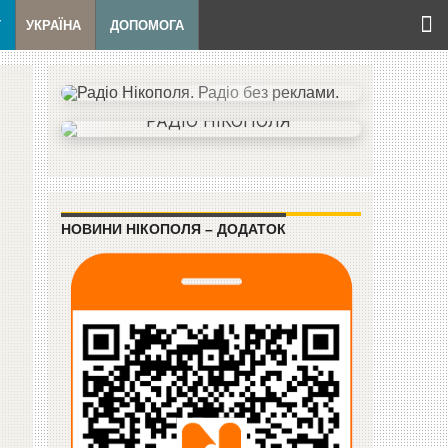
Т
УКРАЇНА
ДОПОМОГА
НОВИНИ НІКОПОЛЯ – ДОДАТОК