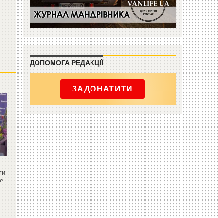
ДОПОМОГА РЕДАКЦІЇ
ЗАДОНАТИТИ
ги
не