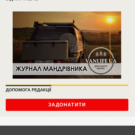
ДОПОМОГА РЕДАКЦІЇ
ЗАДОНАТИТИ