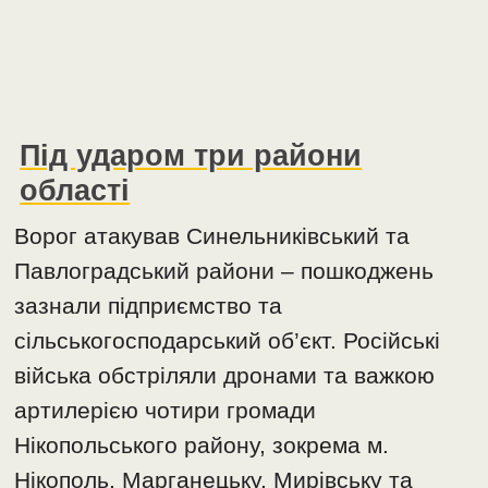
Під ударом три райони
області
Ворог атакував Синельниківський та
Павлоградський райони – пошкоджень
зазнали підприємство та
сільськогосподарський об’єкт. Російські
війська обстріляли дронами та важкою
артилерією чотири громади
Нікопольського району, зокрема м.
Нікополь, Марганецьку, Мирівську та