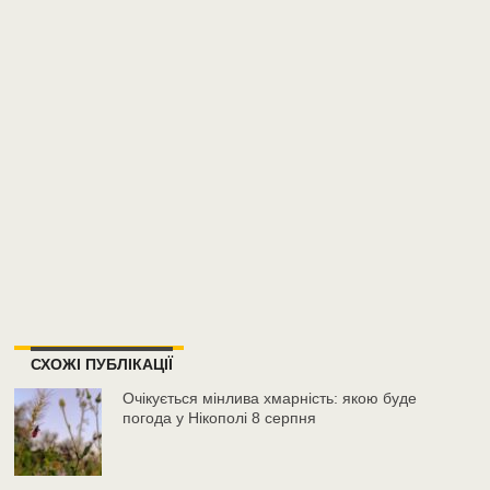
СХОЖІ ПУБЛІКАЦІЇ
Очікується мінлива хмарність: якою буде
погода у Нікополі 8 серпня