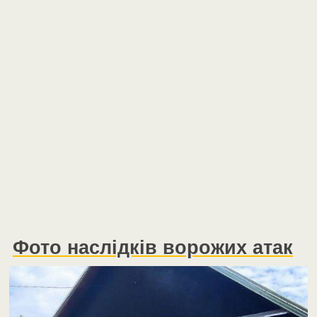
Фото наслідків ворожих атак