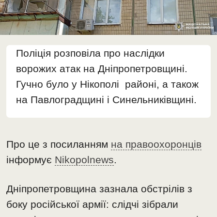
Поліція розповіла про наслідки
ворожих атак на Дніпропетровщині.
Гучно було у Нікополі районі, а також
на Павлоградщині і Синельниківщині.
Про це з посиланням
на правоохоронців
інформує
Nikopolnews
.
Дніпропетровщина зазнала обстрілів з
боку російської армії: слідчі зібрали