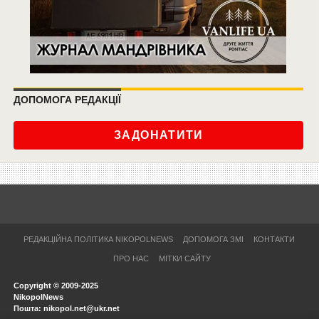
ДОПОМОГА РЕДАКЦІЇ
ЗАДОНАТИТИ
РЕДАКЦІЙНА ПОЛІТИКА NIKOPOLNEWS
ДОПОМОГА ЗМІ
КОНТАКТИ
ПРО НАС
МІТКИ САЙТУ
Copyright © 2009-2025
NikopolNews
Пошта: nikopol.net@ukr.net