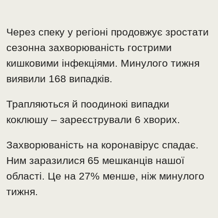
Через спеку у регіоні продовжує зростати
сезонна захворюваність гострими
кишковими інфекціями. Минулого тижня
виявили 168 випадків.
Трапляються й поодинокі випадки
коклюшу – зареєстрували 6 хворих.
Захворюваність на коронавірус спадає.
Ним заразилися 65 мешканців нашої
області. Це на 27% менше, ніж минулого
тижня.