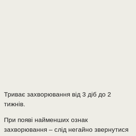
Триває захворювання від 3 діб до 2
тижнів.
При появі найменших ознак
захворювання – слід негайно звернутися