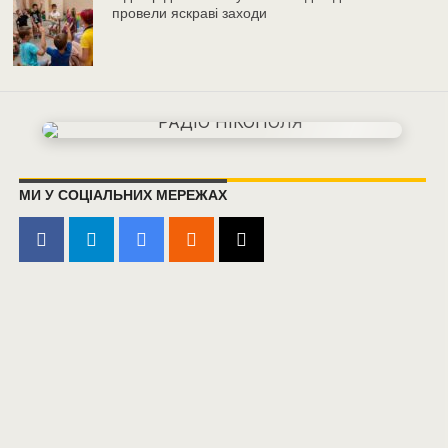
провели яскраві заходи
МИ У СОЦІАЛЬНИХ МЕРЕЖАХ