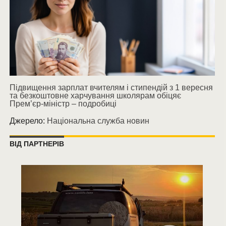
Підвищення зарплат вчителям і стипендій з 1 вересня
та безкоштовне харчування школярам обіцяє
Прем’єр-міністр – подробиці
Джерело:
Національна служба новин
ВІД ПАРТНЕРІВ