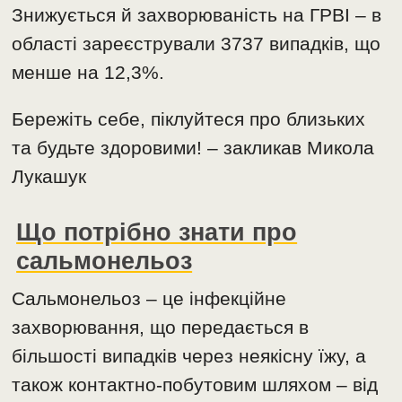
Знижується й захворюваність на ГРВІ – в
області зареєстрували 3737 випадків, що
менше на 12,3%.
Бережіть себе, піклуйтеся про близьких
та будьте здоровими! – закликав Микола
Лукашук
Що потрібно знати про
сальмонельоз
Сальмонельоз – це інфекційне
захворювання, що передається в
більшості випадків через неякісну їжу, а
також контактно-побутовим шляхом – від