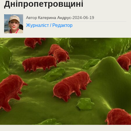
Дніпропетровщині
Автор
Катерина Андрус
-
2024-06-19
Журналіст / Редактор