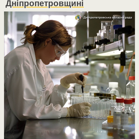
Дніпропетровщині