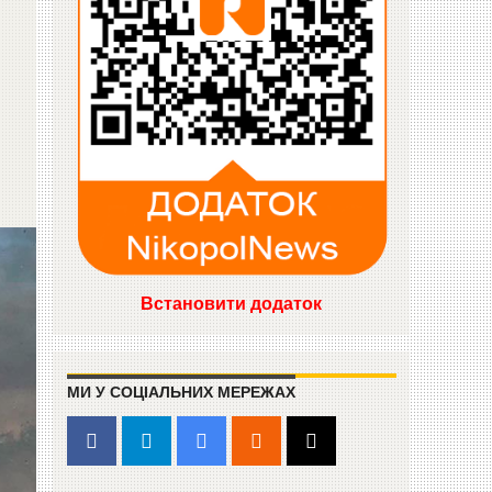
Встановити додаток
МИ У СОЦІАЛЬНИХ МЕРЕЖАХ