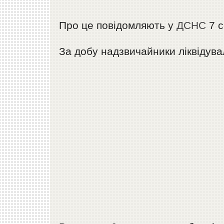
Про це повідомляють у
ДСНС
7 с
За добу надзвичайники ліквідува