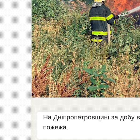
На Дніпропетровщині за добу в
пожежа.