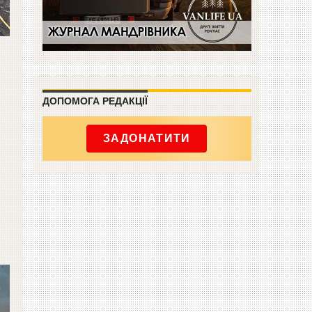
ДОПОМОГА РЕДАКЦІЇ
ЗАДОНАТИТИ