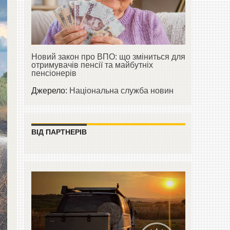
Новий закон про ВПО: що зміниться для
отримувачів пенсії та майбутніх
пенсіонерів
Джерело:
Національна служба новин
ВІД ПАРТНЕРІВ