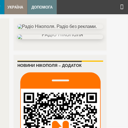
Т
УКРАЇНА
ДОПОМОГА
НОВИНИ НІКОПОЛЯ – ДОДАТОК