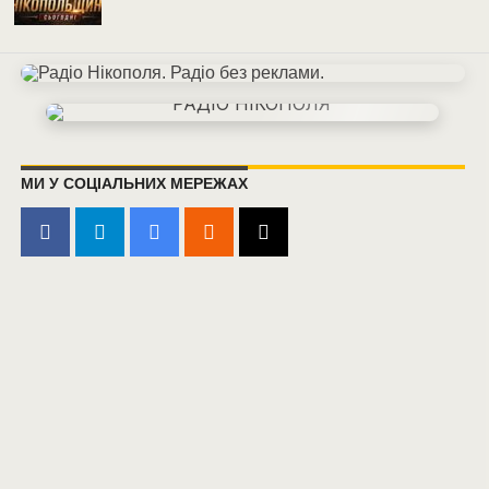
МИ У СОЦІАЛЬНИХ МЕРЕЖАХ