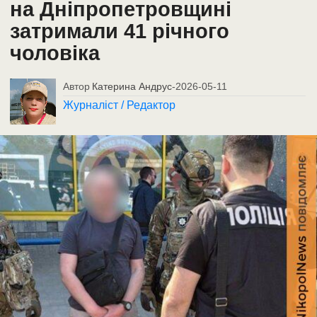
на Дніпропетровщині
затримали 41 річного
чоловіка
Автор
Катерина Андрус
-
2026-05-11
Журналіст / Редактор