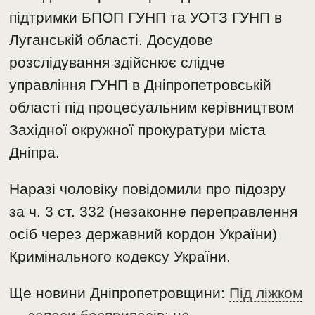
підтримки БПОП ГУНП та УОТЗ ГУНП в
Луганській області. Досудове
розслідування здійснює слідче
управління ГУНП в Дніпропетровській
області під процесуальним керівництвом
Західної окружної прокуратури міста
Дніпра.
Наразі чоловіку повідомили про підозру
за ч. 3 ст. 332 (незаконне переправлення
осіб через державний кордон України)
Кримінального кодексу України.
Ще новини Дніпропетровщини:
Під ліжком