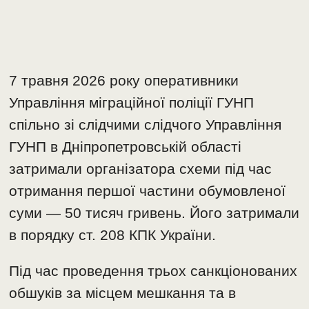
7 травня 2026 року оперативники
Управління міграційної поліції ГУНП
спільно зі слідчими слідчого Управління
ГУНП в Дніпропетровській області
затримали організатора схеми під час
отримання першої частини обумовленої
суми — 50 тисяч гривень. Його затримали
в порядку ст. 208 КПК України.
Під час проведення трьох санкціонованих
обшуків за місцем мешкання та в