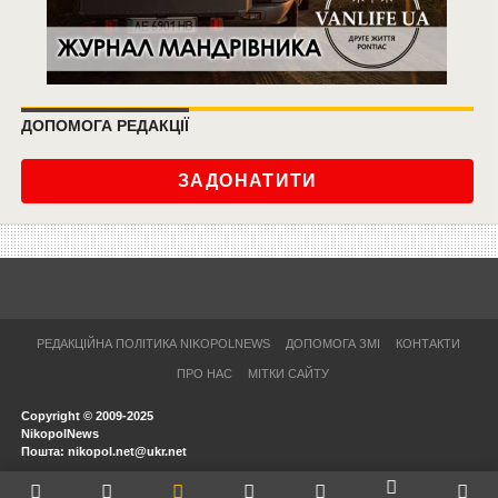
ДОПОМОГА РЕДАКЦІЇ
ЗАДОНАТИТИ
РЕДАКЦІЙНА ПОЛІТИКА NIKOPOLNEWS
ДОПОМОГА ЗМІ
КОНТАКТИ
ПРО НАС
МІТКИ САЙТУ
Copyright © 2009-2025
NikopolNews
Пошта: nikopol.net@ukr.net