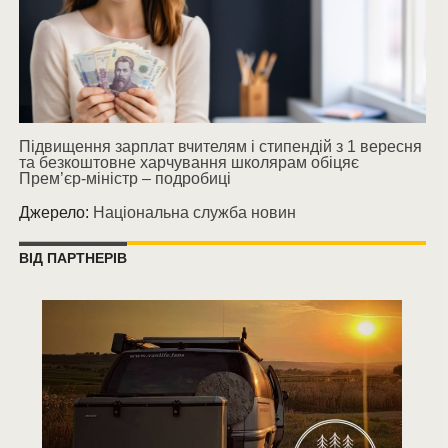
Підвищення зарплат вчителям і стипендій з 1 вересня
та безкоштовне харчування школярам обіцяє
Прем’єр-міністр – подробиці
Джерело:
Національна служба новин
ВІД ПАРТНЕРІВ