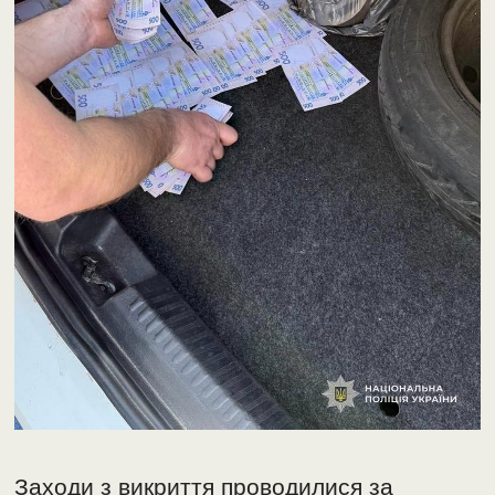
Заходи з викриття проводилися за