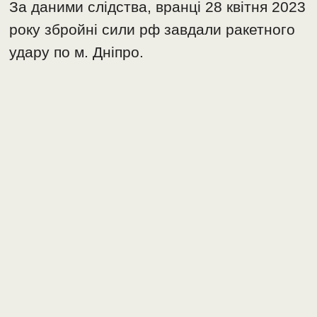
За даними слідства, вранці 28 квітня 2023
року збройні сили рф завдали ракетного
удару по м. Дніпро.