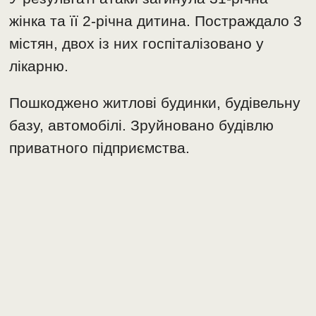
жінка та її 2-річна дитина. Постраждало 3
містян, двох із них госпіталізовано у
лікарню.
Пошкоджено житлові будинки, будівельну
базу, автомобілі. Зруйновано будівлю
приватного підприємства.