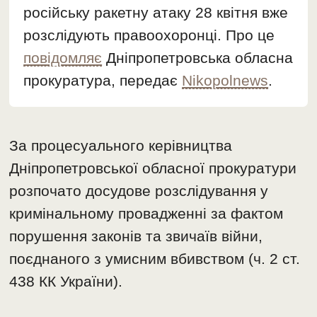
російську ракетну атаку 28 квітня вже
розслідують правоохоронці. Про це
повідомляє
Дніпропетровська обласна
прокуратура, передає
Nikopolnews
.
За процесуального керівництва
Дніпропетровської обласної прокуратури
розпочато досудове розслідування у
кримінальному провадженні за фактом
порушення законів та звичаїв війни,
поєднаного з умисним вбивством (ч. 2 ст.
438 КК України).