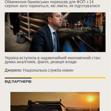
Обмеження банківських переказів для ФОП з 14
серпня: кого торкнеться, які ліміти, як підготуватися
Україна вступила в надзвичайний економічний стан:
думка аналітиків, факти, реакція влади
Джерело:
Національна служба новин
ВІД ПАРТНЕРІВ