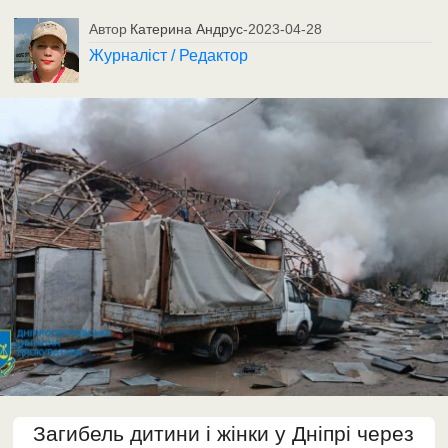
Автор
Катерина Андрус
-
2023-04-28
Журналіст / Редактор
Загибель дитини і жінки у Дніпрі через