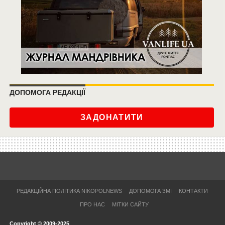
ДОПОМОГА РЕДАКЦІЇ
ЗАДОНАТИТИ
РЕДАКЦІЙНА ПОЛІТИКА NIKOPOLNEWS
ДОПОМОГА ЗМІ
КОНТАКТИ
ПРО НАС
МІТКИ САЙТУ
Copyright © 2009-2025