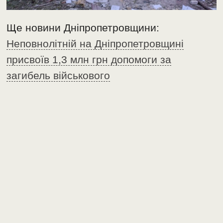
Ще новини Дніпропетровщини:
Неповнолітній на Дніпропетровщині
присвоїв 1,3 млн грн допомоги за
загибель військового