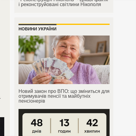
і реконструйовані світлини Нікополя
НОВИНИ УКРАЇНИ
Новий закон про ВПО: що зміниться для
а
отримувачів пенсії та майбутніх
пенсіонерів