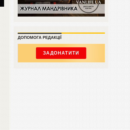
ДОПОМОГА РЕДАКЦІЇ
ЗАДОНАТИТИ