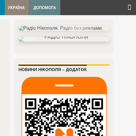
Т
УКРАЇНА
ДОПОМОГА
НОВИНИ НІКОПОЛЯ – ДОДАТОК