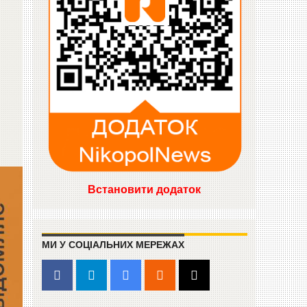
Встановити додаток
МИ У СОЦІАЛЬНИХ МЕРЕЖАХ