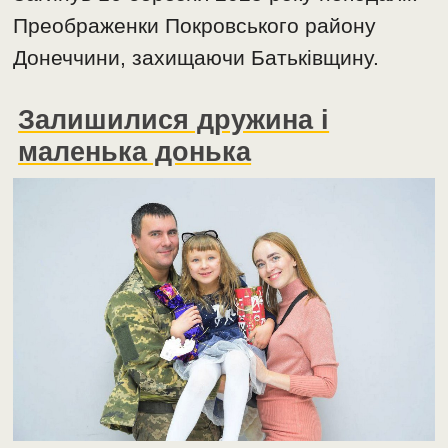
Преображенки Покровського району
Донеччини, захищаючи Батьківщину.
Залишилися дружина і
маленька донька