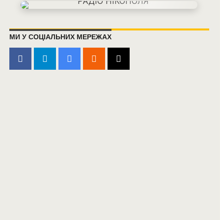
МИ У СОЦІАЛЬНИХ МЕРЕЖАХ