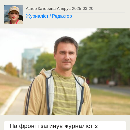
Автор
Катерина Андрус
-
2025-03-20
Журналіст / Редактор
На фронті загинув журналіст з