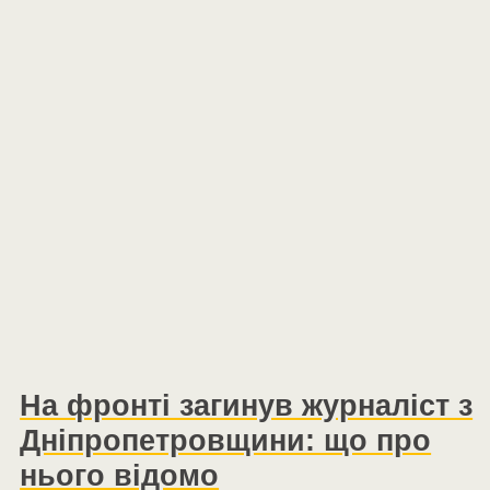
На фронті загинув журналіст з
Дніпропетровщини: що про
нього відомо