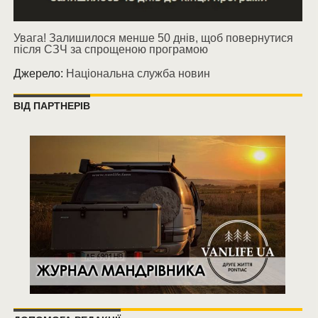
Увага! Залишилося менше 50 днів, щоб повернутися
після СЗЧ за спрощеною програмою
Джерело:
Національна служба новин
ВІД ПАРТНЕРІВ