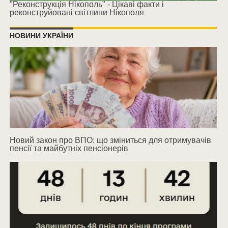
"Реконструкція Нікополь" - Цікаві факти і
реконструйовані світлини Нікополя
НОВИНИ УКРАЇНИ
Новий закон про ВПО: що зміниться для отримувачів
пенсії та майбутніх пенсіонерів