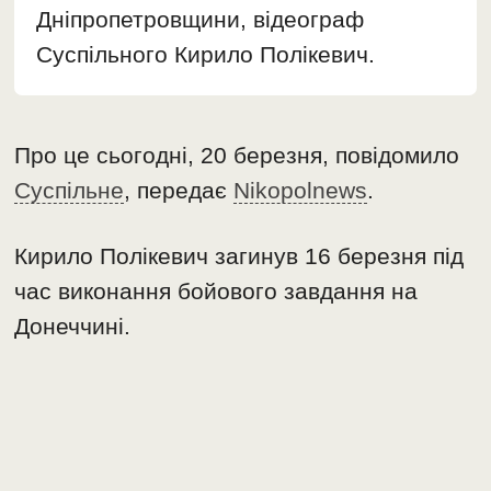
Дніпропетровщини, відеограф
Суспільного Кирило Полікевич.
Про це сьогодні, 20 березня, повідомило
Суспільне
, передає
Nikopolnews
.
Кирило Полікевич загинув 16 березня під
час виконання бойового завдання на
Донеччині.