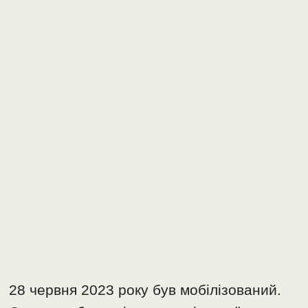
28 червня 2023 року був мобілізований.