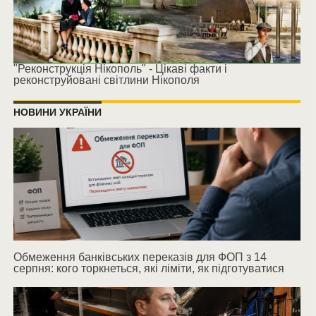
"Реконструкція Нікополь" - Цікаві факти і
реконструйовані світлини Нікополя
НОВИНИ УКРАЇНИ
Обмеження банківських переказів для ФОП з 14
серпня: кого торкнеться, які ліміти, як підготуватися