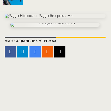
МИ У СОЦІАЛЬНИХ МЕРЕЖАХ