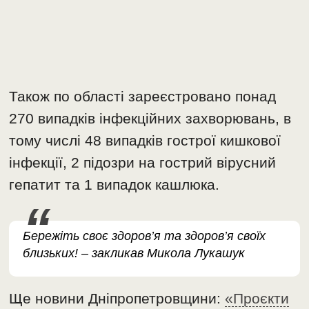
Також по області зареєстровано понад
270 випадків інфекційних захворювань, в
тому числі 48 випадків гострої кишкової
інфекції, 2 підозри на гострий вірусний
гепатит та 1 випадок кашлюка.
Бережіть своє здоров’я та здоров’я своїх
близьких! – закликав Микола Лукашук
Ще новини Дніпропетровщини:
«Проєкти