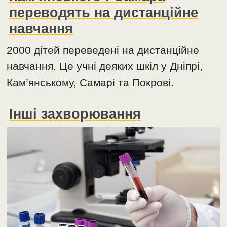
переводять на дистанційне
навчання
2000 дітей переведені на дистанційне
навчання. Це учні деяких шкіл у Дніпрі,
Кам’янському, Самарі та Покрові.
Інші захворювання