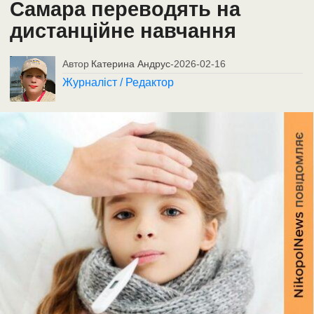
Самара переводять на
дистанційне навчання
Автор
Катерина Андрус
-
2026-02-16
Журналіст / Редактор