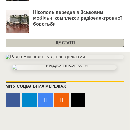
Нікополь передав військовим
мобільні комплекси радіоелектронної
боротьби
ЩЕ СТАТТІ
МИ У СОЦІАЛЬНИХ МЕРЕЖАХ