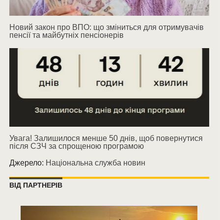
Новий закон про ВПО: що зміниться для отримувачів
пенсії та майбутніх пенсіонерів
Увага! Залишилося менше 50 днів, щоб повернутися
після СЗЧ за спрощеною програмою
Джерело:
Національна служба новин
ВІД ПАРТНЕРІВ