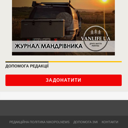
ДОПОМОГА РЕДАКЦІЇ
ЗАДОНАТИТИ
РЕДАКЦІЙНА ПОЛІТИКА NIKOPOLNEWS
ДОПОМОГА ЗМІ
КОНТАКТИ