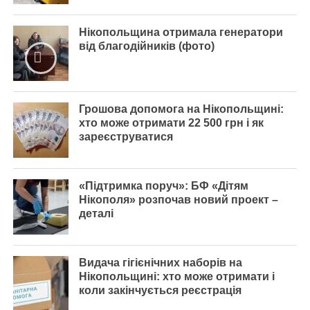
Нікопольщина отримала генератори
від благодійників (фото)
Грошова допомога на Нікопольщині:
хто може отримати 22 500 грн і як
зареєструватися
«Підтримка поруч»: БФ «Дітям
Нікополя» розпочав новий проект –
деталі
Видача гігієнічних наборів на
Нікопольщині: хто може отримати і
коли закінчується реєстрація