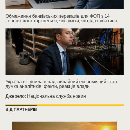
Обмеження банківських переказів для ФОП з 14
серпня: кого торкнеться, які ліміти, як підготуватися
Україна вступила в надзвичайний економічний стан:
думка аналітиків, факти, реакція влади
Джерело:
Національна служба новин
ВІД ПАРТНЕРІВ