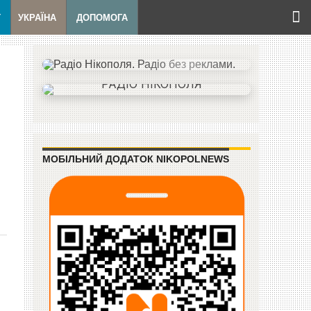
Т
УКРАЇНА
ДОПОМОГА
МОБІЛЬНИЙ ДОДАТОК NIKOPOLNEWS