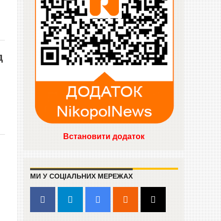
д
Встановити додаток
МИ У СОЦІАЛЬНИХ МЕРЕЖАХ