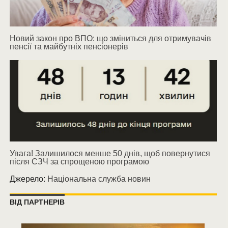
Новий закон про ВПО: що зміниться для отримувачів
пенсії та майбутніх пенсіонерів
Увага! Залишилося менше 50 днів, щоб повернутися
після СЗЧ за спрощеною програмою
Джерело:
Національна служба новин
ВІД ПАРТНЕРІВ