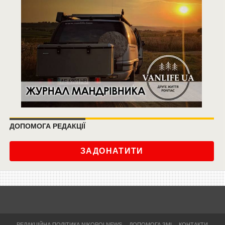
ДОПОМОГА РЕДАКЦІЇ
ЗАДОНАТИТИ
РЕДАКЦІЙНА ПОЛІТИКА NIKOPOLNEWS
ДОПОМОГА ЗМІ
КОНТАКТИ