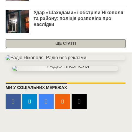
Удар «Шахедами» і обстріли Нікополя
та району: поліція розповіла про
наслідки
ЩЕ СТАТТІ
МИ У СОЦІАЛЬНИХ МЕРЕЖАХ