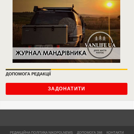
ДОПОМОГА РЕДАКЦІЇ
ЗАДОНАТИТИ
РЕДАКЦІЙНА ПОЛІТИКА NIKOPOLNEWS
ДОПОМОГА ЗМІ
КОНТАКТИ