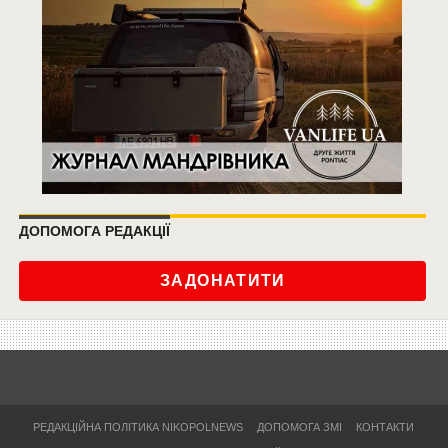
ДОПОМОГА РЕДАКЦІЇ
ЗАДОНАТИТИ
РЕДАКЦІЙНА ПОЛІТИКА NIKOPOLNEWS
ДОПОМОГА ЗМІ
КОНТАКТИ