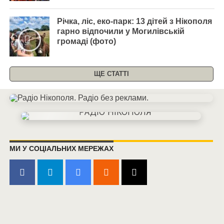
Річка, ліс, еко-парк: 13 дітей з Нікополя
гарно відпочили у Могилівській
громаді (фото)
ЩЕ СТАТТІ
МИ У СОЦІАЛЬНИХ МЕРЕЖАХ