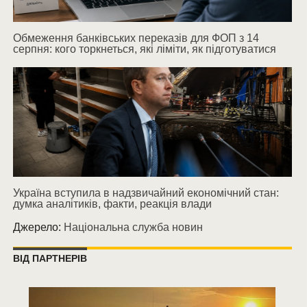
Обмеження банківських переказів для ФОП з 14
серпня: кого торкнеться, які ліміти, як підготуватися
Україна вступила в надзвичайний економічний стан:
думка аналітиків, факти, реакція влади
Джерело:
Національна служба новин
ВІД ПАРТНЕРІВ