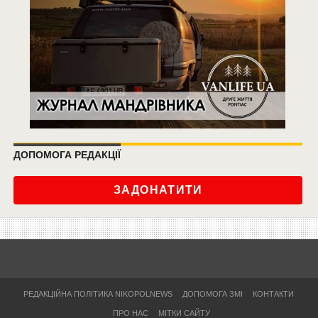
ДОПОМОГА РЕДАКЦІЇ
ЗАДОНАТИТИ
РЕДАКЦІЙНА ПОЛІТИКА NIKOPOLNEWS
ДОПОМОГА ЗМІ
КОНТАКТИ
ПРО НАС
МІТКИ САЙТУ