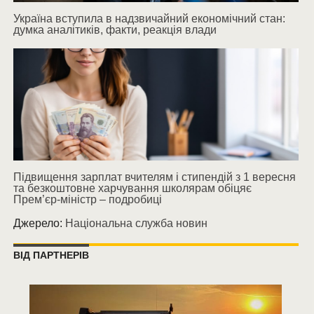
Україна вступила в надзвичайний економічний стан:
думка аналітиків, факти, реакція влади
Підвищення зарплат вчителям і стипендій з 1 вересня
та безкоштовне харчування школярам обіцяє
Прем’єр-міністр – подробиці
Джерело:
Національна служба новин
ВІД ПАРТНЕРІВ