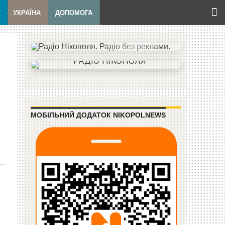
Т
УКРАЇНА
ДОПОМОГА
МОБІЛЬНИЙ ДОДАТОК NIKOPOLNEWS