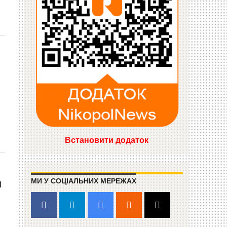
Встановити додаток
МИ У СОЦІАЛЬНИХ МЕРЕЖАХ
и