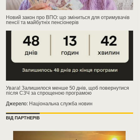
Новий закон про ВПО: що зміниться для отримувачів
пенсії та майбутніх пенсіонерів
Увага! Залишилося менше 50 днів, щоб повернутися
після СЗЧ за спрощеною програмою
Джерело:
Національна служба новин
ВІД ПАРТНЕРІВ