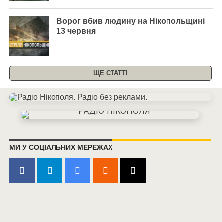
Ворог вбив людину на Нікопольщині
13 червня
ЩЕ СТАТТІ
МИ У СОЦІАЛЬНИХ МЕРЕЖАХ