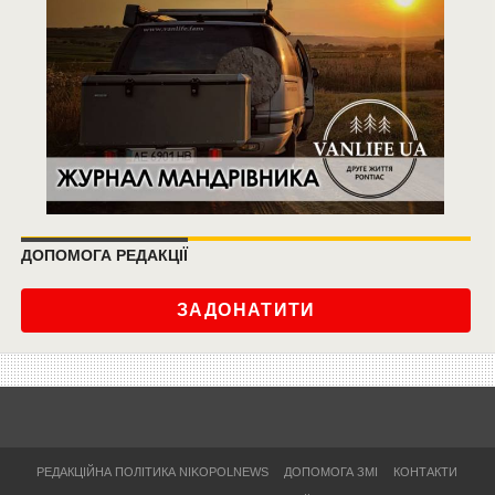
ДОПОМОГА РЕДАКЦІЇ
ЗАДОНАТИТИ
РЕДАКЦІЙНА ПОЛІТИКА NIKOPOLNEWS
ДОПОМОГА ЗМІ
КОНТАКТИ