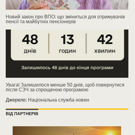
Новий закон про ВПО: що зміниться для отримувачів
пенсії та майбутніх пенсіонерів
Увага! Залишилося менше 50 днів, щоб повернутися
після СЗЧ за спрощеною програмою
Джерело:
Національна служба новин
ВІД ПАРТНЕРІВ