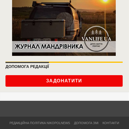
ДОПОМОГА РЕДАКЦІЇ
ЗАДОНАТИТИ
РЕДАКЦІЙНА ПОЛІТИКА NIKOPOLNEWS
ДОПОМОГА ЗМІ
КОНТАКТИ