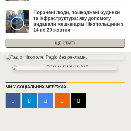
Поранені люди, пошкоджені будинки
та інфраструктура: яку допомогу
видавали мешканцям Нікопольщини з
14 по 20 жовтня
ЩЕ СТАТТІ
МИ У СОЦІАЛЬНИХ МЕРЕЖАХ