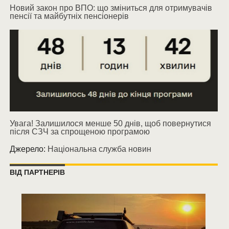
Новий закон про ВПО: що зміниться для отримувачів
пенсії та майбутніх пенсіонерів
Увага! Залишилося менше 50 днів, щоб повернутися
після СЗЧ за спрощеною програмою
Джерело:
Національна служба новин
ВІД ПАРТНЕРІВ