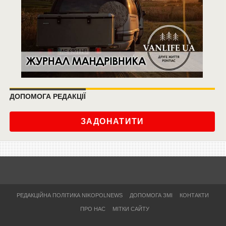
ДОПОМОГА РЕДАКЦІЇ
ЗАДОНАТИТИ
РЕДАКЦІЙНА ПОЛІТИКА NIKOPOLNEWS
ДОПОМОГА ЗМІ
КОНТАКТИ
ПРО НАС
МІТКИ САЙТУ