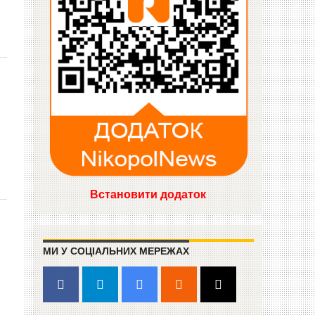
Встановити додаток
МИ У СОЦІАЛЬНИХ МЕРЕЖАХ