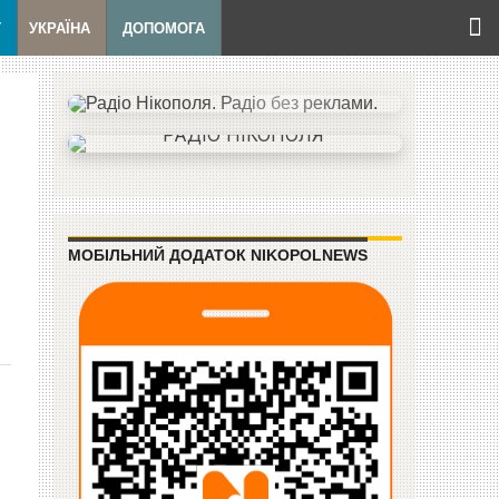
Т
УКРАЇНА
ДОПОМОГА
МОБІЛЬНИЙ ДОДАТОК NIKOPOLNEWS