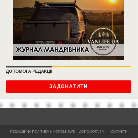
ДОПОМОГА РЕДАКЦІЇ
ЗАДОНАТИТИ
РЕДАКЦІЙНА ПОЛІТИКА NIKOPOLNEWS
ДОПОМОГА ЗМІ
КОНТАКТИ