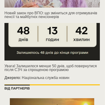
Новий закон про ВПО: що зміниться для отримувачів
пенсії та майбутніх пенсіонерів
Увага! Залишилося менше 50 днів, щоб повернутися
після СЗЧ за спрощеною програмою
Джерело:
Національна служба новин
ВІД ПАРТНЕРІВ