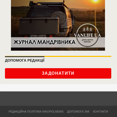
ДОПОМОГА РЕДАКЦІЇ
ЗАДОНАТИТИ
РЕДАКЦІЙНА ПОЛІТИКА NIKOPOLNEWS
ДОПОМОГА ЗМІ
КОНТАКТИ