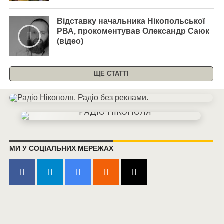
Відставку начальника Нікопольської
РВА, прокоментував Олександр Саюк
(відео)
ЩЕ СТАТТІ
МИ У СОЦІАЛЬНИХ МЕРЕЖАХ