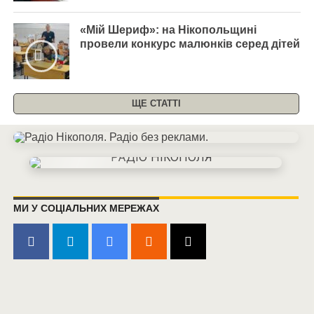
«Мій Шериф»: на Нікопольщині
провели конкурс малюнків серед дітей
ЩЕ СТАТТІ
МИ У СОЦІАЛЬНИХ МЕРЕЖАХ