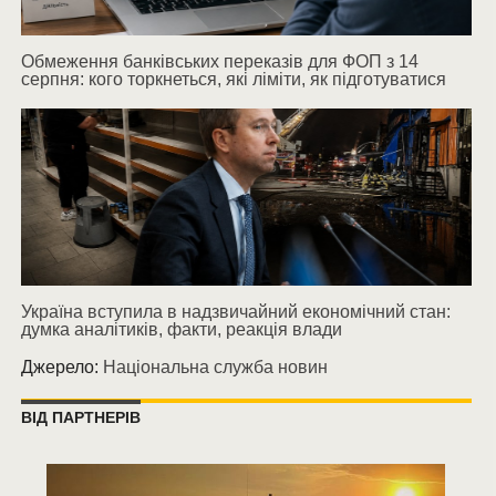
Обмеження банківських переказів для ФОП з 14
серпня: кого торкнеться, які ліміти, як підготуватися
Україна вступила в надзвичайний економічний стан:
думка аналітиків, факти, реакція влади
Джерело:
Національна служба новин
ВІД ПАРТНЕРІВ