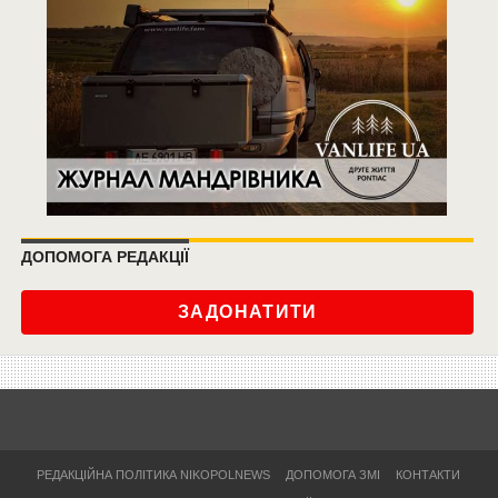
ДОПОМОГА РЕДАКЦІЇ
ЗАДОНАТИТИ
РЕДАКЦІЙНА ПОЛІТИКА NIKOPOLNEWS
ДОПОМОГА ЗМІ
КОНТАКТИ