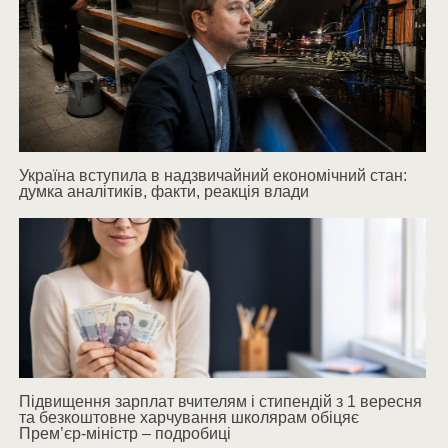
Україна вступила в надзвичайний економічний стан:
думка аналітиків, факти, реакція влади
Підвищення зарплат вчителям і стипендій з 1 вересня
та безкоштовне харчування школярам обіцяє
Прем’єр-міністр – подробиці