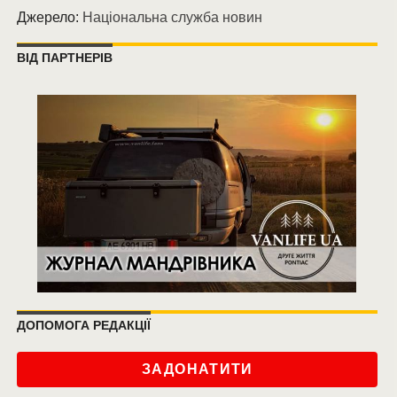
Джерело:
Національна служба новин
ВІД ПАРТНЕРІВ
ДОПОМОГА РЕДАКЦІЇ
ЗАДОНАТИТИ