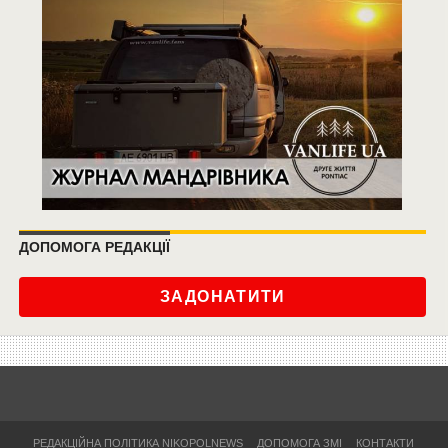
ДОПОМОГА РЕДАКЦІЇ
ЗАДОНАТИТИ
РЕДАКЦІЙНА ПОЛІТИКА NIKOPOLNEWS
ДОПОМОГА ЗМІ
КОНТАКТИ