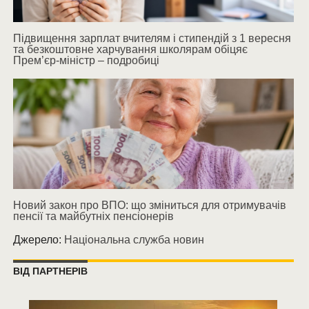
Підвищення зарплат вчителям і стипендій з 1 вересня
та безкоштовне харчування школярам обіцяє
Прем’єр-міністр – подробиці
Новий закон про ВПО: що зміниться для отримувачів
пенсії та майбутніх пенсіонерів
Джерело:
Національна служба новин
ВІД ПАРТНЕРІВ