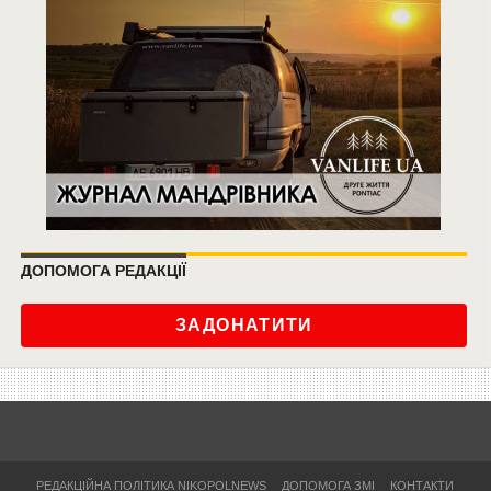
ДОПОМОГА РЕДАКЦІЇ
ЗАДОНАТИТИ
РЕДАКЦІЙНА ПОЛІТИКА NIKOPOLNEWS
ДОПОМОГА ЗМІ
КОНТАКТИ