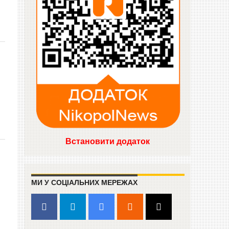
Встановити додаток
МИ У СОЦІАЛЬНИХ МЕРЕЖАХ