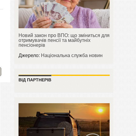
Новий закон про ВПО: що зміниться для
отримувачів пенсії та майбутніх
пенсіонерів
Джерело:
Національна служба новин
ВІД ПАРТНЕРІВ