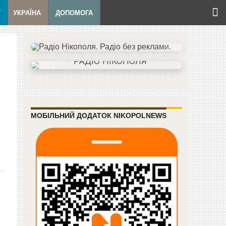
Т
УКРАЇНА
ДОПОМОГА
МОБІЛЬНИЙ ДОДАТОК NIKOPOLNEWS